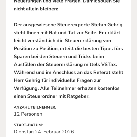
Neuerungen und viele Fragen. Damit sollen Sie
nicht allein bleiben:
Der ausgewiesene Steuerexperte Stefan Gehrig
steht Ihnen mit Rat und Tat zur Seite. Er erklärt
leicht verständlich die Steuererklärung von
Position zu Position, erteilt die besten Tipps fürs
Sparen bei den Steuern und Tricks beim
Ausfüllen der Steuererklärung mittels VSTax.
Während und im Anschluss an das Referat steht
Herr Gehrig für individuelle Fragen zur
Verfügung. Alle Teilnehmer erhalten kostenlos
einen Steuerordner mit Ratgeber.
ANZAHL TEILNEHMER
12 Personen
START-DATUM
Dienstag 24. Februar 2026