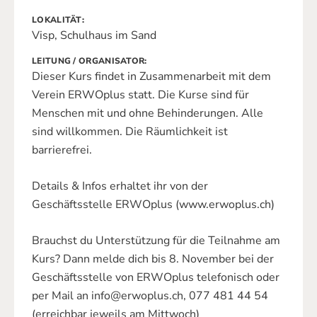
LOKALITÄT
Visp, Schulhaus im Sand
LEITUNG / ORGANISATOR
Dieser Kurs findet in Zusammenarbeit mit dem
Verein ERWOplus statt. Die Kurse sind für
Menschen mit und ohne Behinderungen. Alle
sind willkommen. Die Räumlichkeit ist
barrierefrei.
Details & Infos erhaltet ihr von der
Geschäftsstelle ERWOplus (www.erwoplus.ch)
Brauchst du Unterstützung für die Teilnahme am
Kurs? Dann melde dich bis 8. November bei der
Geschäftsstelle von ERWOplus telefonisch oder
per Mail an info@erwoplus.ch, 077 481 44 54
(erreichbar jeweils am Mittwoch)