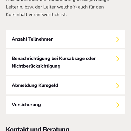
Leiterin, bzw. der Leiter welche(r) auch für den
Kursinhalt verantwortlich ist.
Anzahl Teilnehmer
Benachrichtigung bei Kursabsage oder
Nichtberücksichtigung
Abmeldung Kursgeld
Versicherung
Kontakt und Beratung