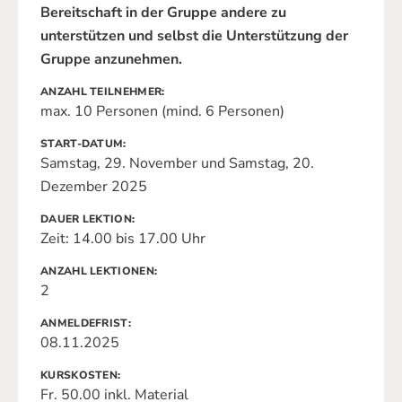
Bereitschaft in der Gruppe andere zu
unterstützen und selbst die Unterstützung der
Gruppe anzunehmen.
ANZAHL TEILNEHMER
max. 10 Personen (mind. 6 Personen)
START-DATUM
Samstag, 29. November und Samstag, 20.
Dezember 2025
DAUER LEKTION
Zeit: 14.00 bis 17.00 Uhr
ANZAHL LEKTIONEN
2
ANMELDEFRIST
08.11.2025
KURSKOSTEN
Fr. 50.00 inkl. Material