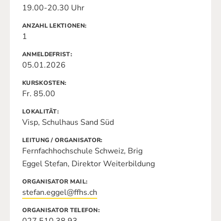
19.00-20.30 Uhr
ANZAHL LEKTIONEN
1
ANMELDEFRIST
05.01.2026
KURSKOSTEN
Fr. 85.00
LOKALITÄT
Visp, Schulhaus Sand Süd
LEITUNG / ORGANISATOR
Fernfachhochschule Schweiz, Brig
Eggel Stefan, Direktor Weiterbildung
ORGANISATOR MAIL
stefan.eggel@ffhs.ch
ORGANISATOR TELEFON