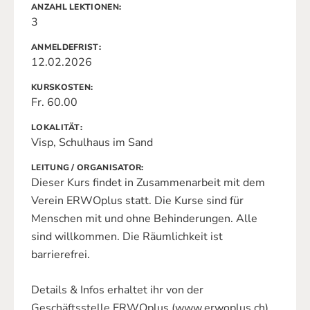
ANZAHL LEKTIONEN
3
ANMELDEFRIST
12.02.2026
KURSKOSTEN
Fr. 60.00
LOKALITÄT
Visp, Schulhaus im Sand
LEITUNG / ORGANISATOR
Dieser Kurs findet in Zusammenarbeit mit dem
Verein ERWOplus statt. Die Kurse sind für
Menschen mit und ohne Behinderungen. Alle
sind willkommen. Die Räumlichkeit ist
barrierefrei.
Details & Infos erhaltet ihr von der
Geschäftsstelle ERWOplus (www.erwoplus.ch)