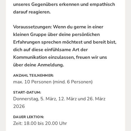
unseres Gegenübers erkennen und empathisch
darauf reagieren.
Voraussetzungen: Wenn du gerne in einer
kleinen Gruppe über deine persönlichen
Erfahrungen sprechen möchtest und bereit bist,
dich auf diese einfühlsame Art der
Kommunikation einzulassen, freuen wir uns
über deine Anmeldung.
ANZAHL TEILNEHMER
max. 10 Personen (mind. 6 Personen)
START-DATUM
Donnerstag, 5. März, 12. März und 26. März
2026
DAUER LEKTION
Zeit: 18.00 bis 20.00 Uhr