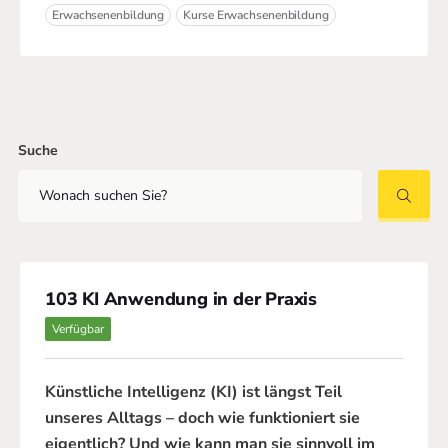
Erwachsenenbildung
Kurse Erwachsenenbildung
Suche
103 KI Anwendung in der Praxis
Verfügbar
Künstliche Intelligenz (KI) ist längst Teil
unseres Alltags – doch wie funktioniert sie
eigentlich? Und wie kann man sie sinnvoll im