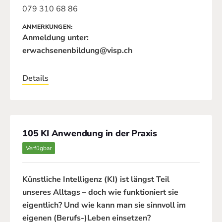
079 310 68 86
ANMERKUNGEN
Anmeldung unter:
erwachsenenbildung@visp.ch
Details
105 KI Anwendung in der Praxis
Verfügbar
Künstliche Intelligenz (KI) ist längst Teil
unseres Alltags – doch wie funktioniert sie
eigentlich? Und wie kann man sie sinnvoll im
eigenen (Berufs-)Leben einsetzen?