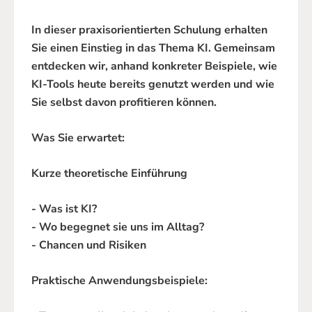
In dieser praxisorientierten Schulung erhalten
Sie einen Einstieg in das Thema KI. Gemeinsam
entdecken wir, anhand konkreter Beispiele, wie
KI-Tools heute bereits genutzt werden und wie
Sie selbst davon profitieren können.
Was Sie erwartet:
Kurze theoretische Einführung
- Was ist KI?
- Wo begegnet sie uns im Alltag?
- Chancen und Risiken
Praktische Anwendungsbeispiele: