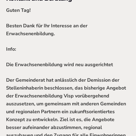
Guten Tag!
Besten Dank für Ihr Interesse an der
Erwachsenenbildung.
Info:
Die Erwachsenenbildung wird neu ausgerichtet
Der Gemeinderat hat anlässlich der Demission der
Stelleninhaberin beschlossen, das bisherige Angebot
der Erwachsenenbildung Visp vorübergehend
auszusetzen, um gemeinsam mit anderen Gemeinden
und regionalen Partnern ein zukunftsorientiertes
Konzept zu entwickeln. Ziel ist es, die Angebote
besser aufeinander abzustimmen, regional
auszubauen und den Zugang für alle Einwohnerinnen