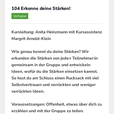
104 Erkenne deine Stärken!
Verfügbar
Kursleitung: Anita Heinzmann mit Kursassistenz
Margrit Arnold-Klein
Wie genau kennst du deine Stärken? Wir
erkunden die Stärken von jede:r Teilnehmer:in
gemeinsam in der Gruppe und entwickeln
Ideen, wofür du die Stärken einsetzen kannst.
So hast du am Schluss einen Rucksack mit viel
Selbstvertrauen und verrückten und weniger
verrückten Ideen.
Voraussetzungen: Offenheit, etwas über dich zu
erzählen und mit der Gruppe zu teilen.