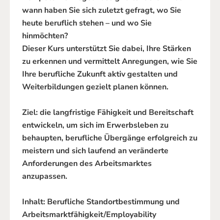
wann haben Sie sich zuletzt gefragt, wo Sie
heute beruflich stehen – und wo Sie
hinmöchten?
Dieser Kurs unterstützt Sie dabei, Ihre Stärken
zu erkennen und vermittelt Anregungen, wie Sie
Ihre berufliche Zukunft aktiv gestalten und
Weiterbildungen gezielt planen können.
Ziel: die langfristige Fähigkeit und Bereitschaft
entwickeln, um sich im Erwerbsleben zu
behaupten, berufliche Übergänge erfolgreich zu
meistern und sich laufend an veränderte
Anforderungen des Arbeitsmarktes
anzupassen.
Inhalt: Berufliche Standortbestimmung und
Arbeitsmarktfähigkeit/Employability