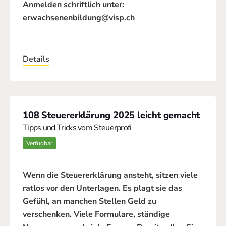
Anmelden schriftlich unter:
erwachsenenbildung@visp.ch
Details
108 Steuererklärung 2025 leicht gemacht
Tipps und Tricks vom Steuerprofi
Verfügbar
Wenn die Steuererklärung ansteht, sitzen viele
ratlos vor den Unterlagen. Es plagt sie das
Gefühl, an manchen Stellen Geld zu
verschenken. Viele Formulare, ständige