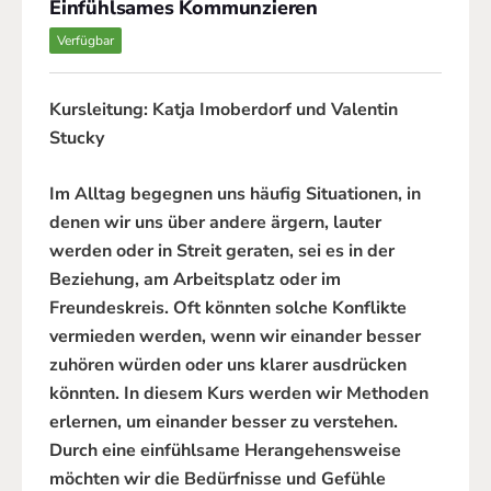
Einfühlsames Kommunzieren
Verfügbar
Kursleitung: Katja Imoberdorf und Valentin
Stucky
Im Alltag begegnen uns häufig Situationen, in
denen wir uns über andere ärgern, lauter
werden oder in Streit geraten, sei es in der
Beziehung, am Arbeitsplatz oder im
Freundeskreis. Oft könnten solche Konflikte
vermieden werden, wenn wir einander besser
zuhören würden oder uns klarer ausdrücken
könnten. In diesem Kurs werden wir Methoden
erlernen, um einander besser zu verstehen.
Durch eine einfühlsame Herangehensweise
möchten wir die Bedürfnisse und Gefühle