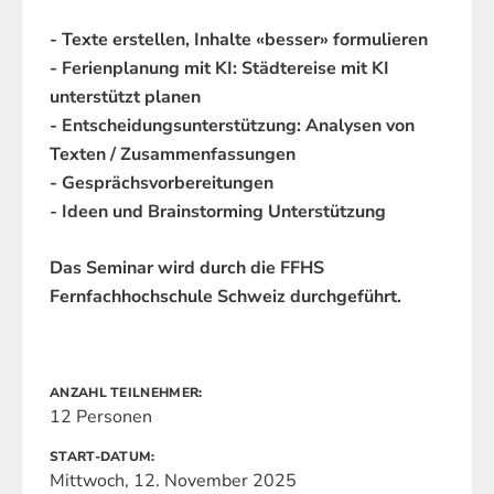
- Texte erstellen, Inhalte «besser» formulieren
- Ferienplanung mit KI: Städtereise mit KI
unterstützt planen
- Entscheidungsunterstützung: Analysen von
Texten / Zusammenfassungen
- Gesprächsvorbereitungen
- Ideen und Brainstorming Unterstützung
Das Seminar wird durch die FFHS
Fernfachhochschule Schweiz durchgeführt.
ANZAHL TEILNEHMER
12 Personen
START-DATUM
Mittwoch, 12. November 2025