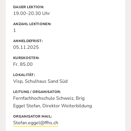
DAUER LEKTION
19.00-20.30 Uhr
ANZAHL LEKTIONEN
1
ANMELDEFRIST
05.11.2025
KURSKOSTEN
Fr. 85.00
LOKALITÄT
Visp, Schulhaus Sand Süd
LEITUNG / ORGANISATOR
Fernfachhochschule Schweiz, Brig
Eggel Stefan, Direktor Weiterbildung
ORGANISATOR MAIL
Stefan.eggel@ffhs.ch