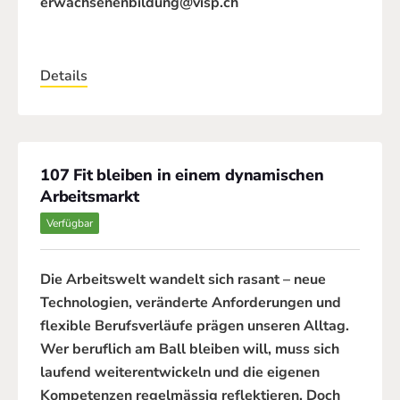
erwachsenenbildung@visp.ch
Details
107 Fit bleiben in einem dynamischen
Arbeitsmarkt
Verfügbar
Die Arbeitswelt wandelt sich rasant – neue
Technologien, veränderte Anforderungen und
flexible Berufsverläufe prägen unseren Alltag.
Wer beruflich am Ball bleiben will, muss sich
laufend weiterentwickeln und die eigenen
Kompetenzen regelmässig reflektieren. Doch