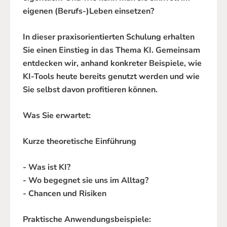
eigenen (Berufs-)Leben einsetzen?
In dieser praxisorientierten Schulung erhalten
Sie einen Einstieg in das Thema KI. Gemeinsam
entdecken wir, anhand konkreter Beispiele, wie
KI-Tools heute bereits genutzt werden und wie
Sie selbst davon profitieren können.
Was Sie erwartet:
Kurze theoretische Einführung
- Was ist KI?
- Wo begegnet sie uns im Alltag?
- Chancen und Risiken
Praktische Anwendungsbeispiele: