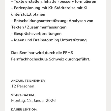
- Texte erstellen, Inhalte «besser» formulieren
- Ferienplanung mit KI: Städtereise mit KI
unterstützt planen
- Entscheidungsunterstützung: Analysen von
Texten / Zusammenfassungen
- Gesprächsvorbereitungen
- Ideen und Brainstorming Unterstützung
Das Seminar wird durch die FFHS
Fernfachhochschule Schweiz durchgeführt.
ANZAHL TEILNEHMER
12 Personen
START-DATUM
Montag, 12. Januar 2026
DAUER LEKTION