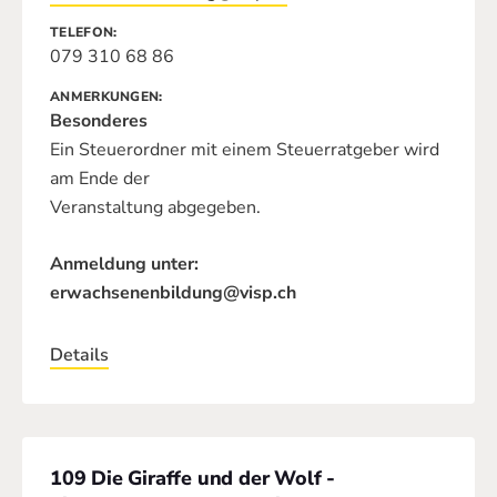
TELEFON
079 310 68 86
ANMERKUNGEN
Besonderes
Ein Steuerordner mit einem Steuerratgeber wird
am Ende der
Veranstaltung abgegeben.
Anmeldung unter:
erwachsenenbildung@visp.ch
Details
109 Die Giraffe und der Wolf -