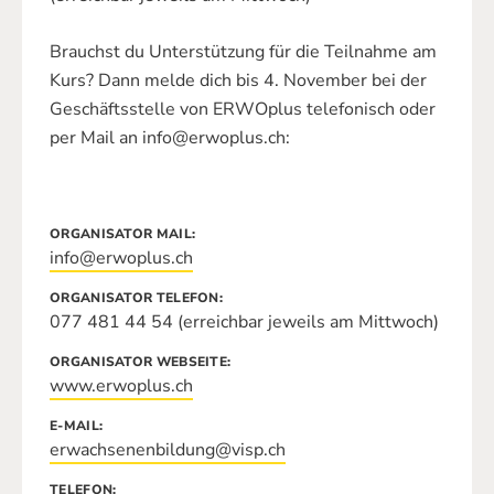
Brauchst du Unterstützung für die Teilnahme am
Kurs? Dann melde dich bis 4. November bei der
Geschäftsstelle von ERWOplus telefonisch oder
per Mail an info@erwoplus.ch:
ORGANISATOR MAIL
info@erwoplus.ch
ORGANISATOR TELEFON
077 481 44 54 (erreichbar jeweils am Mittwoch)
ORGANISATOR WEBSEITE
www.erwoplus.ch
E-MAIL
erwachsenenbildung@visp.ch
TELEFON