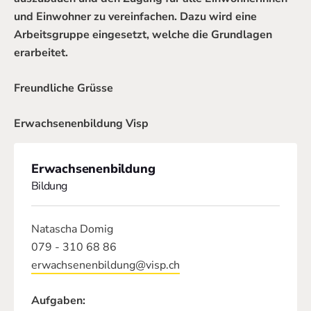
und Einwohner zu vereinfachen. Dazu wird eine
Arbeitsgruppe eingesetzt, welche die Grundlagen
erarbeitet.
Freundliche Grüsse
Erwachsenenbildung Visp
Erwachsenenbildung
Bildung
Natascha Domig
079 - 310 68 86
erwachsenenbildung@visp.ch
Aufgaben: