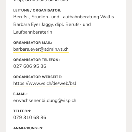
LEITUNG / ORGANISATOR
Berufs-, Studien- und Laufbahnberatung Wallis
Barbara Eyer Jaggy, dipl. Berufs- und
Laufbahnberaterin
ORGANISATOR MAIL
barbara.eyer@admin.vs.ch
ORGANISATOR TELEFON
027 606 95 86
ORGANISATOR WEBSEITE
https://www.vs.ch/de/web/bsl
E-MAIL
erwachsenenbildung@visp.ch
TELEFON
079 310 68 86
ANMERKUNGEN