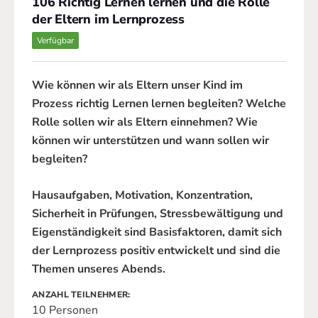
106 Richtig Lernen lernen und die Rolle
der Eltern im Lernprozess
Verfügbar
Wie können wir als Eltern unser Kind im
Prozess richtig Lernen lernen begleiten? Welche
Rolle sollen wir als Eltern einnehmen? Wie
können wir unterstützen und wann sollen wir
begleiten?
Hausaufgaben, Motivation, Konzentration,
Sicherheit in Prüfungen, Stressbewältigung und
Eigenständigkeit sind Basisfaktoren, damit sich
der Lernprozess positiv entwickelt und sind die
Themen unseres Abends.
ANZAHL TEILNEHMER
10 Personen