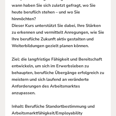
wann haben Sie sich zuletzt gefragt, wo Sie
heute beruflich stehen – und wo Sie
hinmöchten?
Dieser Kurs unterstützt Sie dabei, Ihre Stärken
zu erkennen und vermittelt Anregungen, wie Sie
Ihre berufliche Zukunft aktiv gestalten und
Weiterbildungen gezielt planen können.
Ziel: die langfristige Fähigkeit und Bereitschaft
entwickeln, um sich im Erwerbsleben zu
behaupten, berufliche Übergänge erfolgreich zu
meistern und sich laufend an veränderte
Anforderungen des Arbeitsmarktes
anzupassen.
Inhalt: Berufliche Standortbestimmung und
Arbeitsmarktfähigkeit/Employability