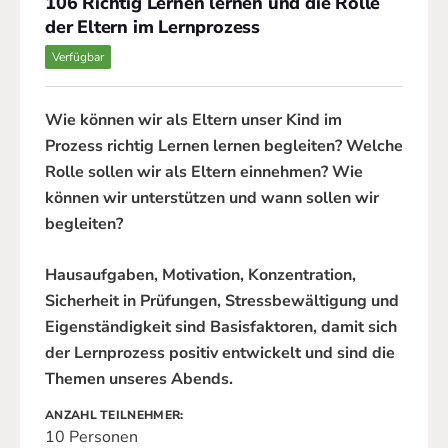
106 Richtig Lernen lernen und die Rolle
der Eltern im Lernprozess
Verfügbar
Wie können wir als Eltern unser Kind im
Prozess richtig Lernen lernen begleiten? Welche
Rolle sollen wir als Eltern einnehmen? Wie
können wir unterstützen und wann sollen wir
begleiten?
Hausaufgaben, Motivation, Konzentration,
Sicherheit in Prüfungen, Stressbewältigung und
Eigenständigkeit sind Basisfaktoren, damit sich
der Lernprozess positiv entwickelt und sind die
Themen unseres Abends.
ANZAHL TEILNEHMER
10 Personen