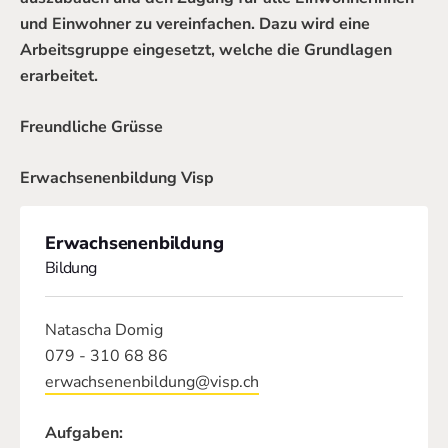
und Einwohner zu vereinfachen. Dazu wird eine
Arbeitsgruppe eingesetzt, welche die Grundlagen
erarbeitet.
Freundliche Grüsse
Erwachsenenbildung Visp
Erwachsenenbildung
Bildung
Natascha Domig
079 - 310 68 86
erwachsenenbildung@visp.ch
Aufgaben: