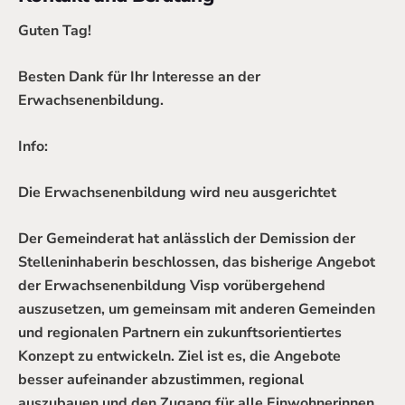
Guten Tag!
Besten Dank für Ihr Interesse an der
Erwachsenenbildung.
Info:
Die Erwachsenenbildung wird neu ausgerichtet
Der Gemeinderat hat anlässlich der Demission der
Stelleninhaberin beschlossen, das bisherige Angebot
der Erwachsenenbildung Visp vorübergehend
auszusetzen, um gemeinsam mit anderen Gemeinden
und regionalen Partnern ein zukunftsorientiertes
Konzept zu entwickeln. Ziel ist es, die Angebote
besser aufeinander abzustimmen, regional
auszubauen und den Zugang für alle Einwohnerinnen