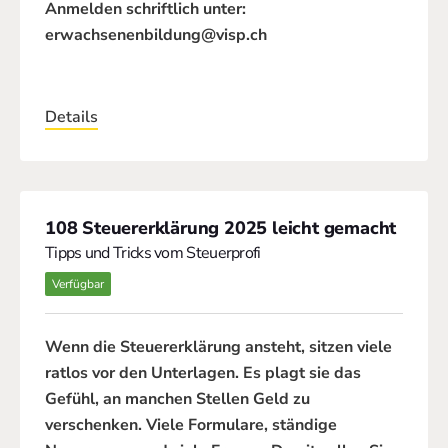
Anmelden schriftlich unter:
erwachsenenbildung@visp.ch
Details
108 Steuererklärung 2025 leicht gemacht
Tipps und Tricks vom Steuerprofi
Verfügbar
Wenn die Steuererklärung ansteht, sitzen viele
ratlos vor den Unterlagen. Es plagt sie das
Gefühl, an manchen Stellen Geld zu
verschenken. Viele Formulare, ständige