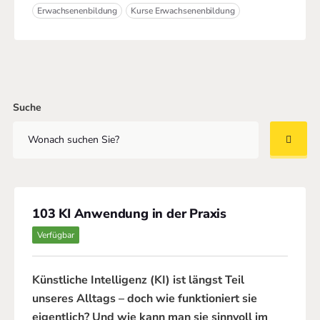
Erwachsenenbildung
Kurse Erwachsenenbildung
Suche
103 KI Anwendung in der Praxis
Verfügbar
Künstliche Intelligenz (KI) ist längst Teil
unseres Alltags – doch wie funktioniert sie
eigentlich? Und wie kann man sie sinnvoll im