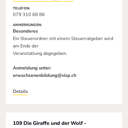
TELEFON
079 310 68 86
ANMERKUNGEN
Besonderes
Ein Steuerordner mit einem Steuerratgeber wird
am Ende der
Veranstaltung abgegeben.
Anmeldung unter:
erwachsenenbildung@visp.ch
Details
109 Die Giraffe und der Wolf -