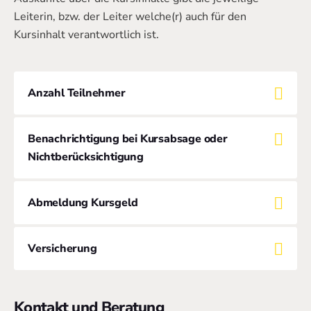
Leiterin, bzw. der Leiter welche(r) auch für den
Kursinhalt verantwortlich ist.
Anzahl Teilnehmer
Benachrichtigung bei Kursabsage oder
Nichtberücksichtigung
Abmeldung Kursgeld
Versicherung
Kontakt und Beratung