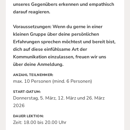
unseres Gegenübers erkennen und empathisch
darauf reagieren.
Voraussetzungen: Wenn du gerne in einer
kleinen Gruppe über deine persönlichen
Erfahrungen sprechen möchtest und bereit bist,
dich auf diese einfühlsame Art der
Kommunikation einzulassen, freuen wir uns
über deine Anmeldung.
ANZAHL TEILNEHMER
max. 10 Personen (mind. 6 Personen)
START-DATUM
Donnerstag, 5. März, 12. März und 26. März
2026
DAUER LEKTION
Zeit: 18.00 bis 20.00 Uhr