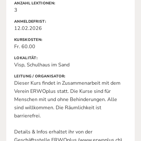
ANZAHL LEKTIONEN
3
ANMELDEFRIST
12.02.2026
KURSKOSTEN
Fr. 60.00
LOKALITÄT
Visp, Schulhaus im Sand
LEITUNG / ORGANISATOR
Dieser Kurs findet in Zusammenarbeit mit dem
Verein ERWOplus statt. Die Kurse sind für
Menschen mit und ohne Behinderungen. Alle
sind willkommen. Die Räumlichkeit ist
barrierefrei.
Details & Infos erhaltet ihr von der
Geschäftsstelle ERWOplus (www.erwoplus.ch)