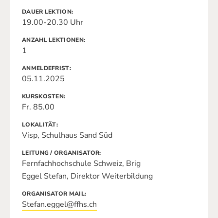
DAUER LEKTION
19.00-20.30 Uhr
ANZAHL LEKTIONEN
1
ANMELDEFRIST
05.11.2025
KURSKOSTEN
Fr. 85.00
LOKALITÄT
Visp, Schulhaus Sand Süd
LEITUNG / ORGANISATOR
Fernfachhochschule Schweiz, Brig
Eggel Stefan, Direktor Weiterbildung
ORGANISATOR MAIL
Stefan.eggel@ffhs.ch