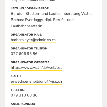
LEITUNG / ORGANISATOR
Berufs-, Studien- und Laufbahnberatung Wallis
Barbara Eyer Jaggy, dipl. Berufs- und
Laufbahnberaterin
ORGANISATOR MAIL
barbara.eyer@admin.vs.ch
ORGANISATOR TELEFON
027 606 95 86
ORGANISATOR WEBSEITE
https://www.vs.ch/de/web/bsl
E-MAIL
erwachsenenbildung@visp.ch
TELEFON
079 310 68 86
ANMERKUNGEN