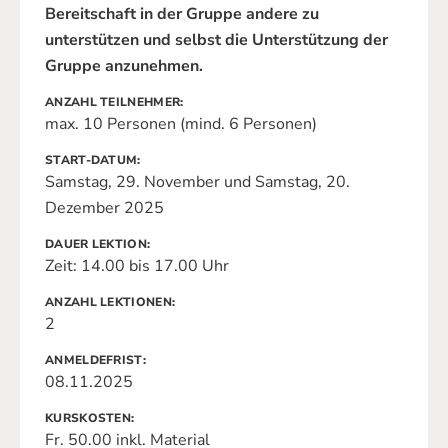
Bereitschaft in der Gruppe andere zu
unterstützen und selbst die Unterstützung der
Gruppe anzunehmen.
ANZAHL TEILNEHMER
max. 10 Personen (mind. 6 Personen)
START-DATUM
Samstag, 29. November und Samstag, 20.
Dezember 2025
DAUER LEKTION
Zeit: 14.00 bis 17.00 Uhr
ANZAHL LEKTIONEN
2
ANMELDEFRIST
08.11.2025
KURSKOSTEN
Fr. 50.00 inkl. Material