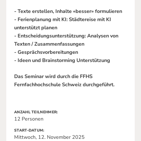
- Texte erstellen, Inhalte «besser» formulieren
- Ferienplanung mit KI: Städtereise mit KI
unterstützt planen
- Entscheidungsunterstützung: Analysen von
Texten / Zusammenfassungen
- Gesprächsvorbereitungen
- Ideen und Brainstorming Unterstützung
Das Seminar wird durch die FFHS
Fernfachhochschule Schweiz durchgeführt.
ANZAHL TEILNEHMER
12 Personen
START-DATUM
Mittwoch, 12. November 2025