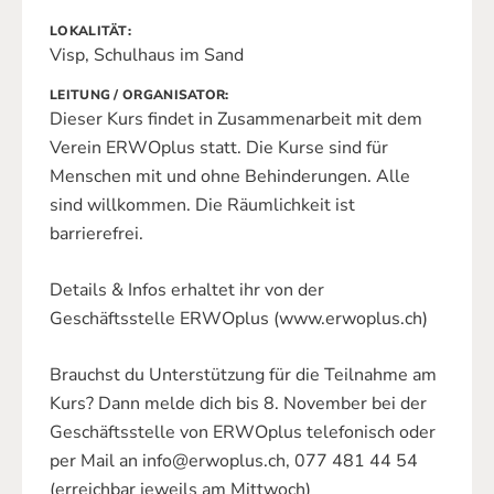
LOKALITÄT
Visp, Schulhaus im Sand
LEITUNG / ORGANISATOR
Dieser Kurs findet in Zusammenarbeit mit dem
Verein ERWOplus statt. Die Kurse sind für
Menschen mit und ohne Behinderungen. Alle
sind willkommen. Die Räumlichkeit ist
barrierefrei.
Details & Infos erhaltet ihr von der
Geschäftsstelle ERWOplus (www.erwoplus.ch)
Brauchst du Unterstützung für die Teilnahme am
Kurs? Dann melde dich bis 8. November bei der
Geschäftsstelle von ERWOplus telefonisch oder
per Mail an info@erwoplus.ch, 077 481 44 54
(erreichbar jeweils am Mittwoch)