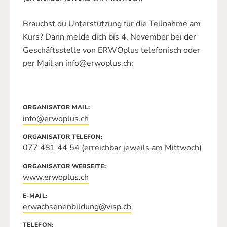
Brauchst du Unterstützung für die Teilnahme am
Kurs? Dann melde dich bis 4. November bei der
Geschäftsstelle von ERWOplus telefonisch oder
per Mail an info@erwoplus.ch:
ORGANISATOR MAIL
info@erwoplus.ch
ORGANISATOR TELEFON
077 481 44 54 (erreichbar jeweils am Mittwoch)
ORGANISATOR WEBSEITE
www.erwoplus.ch
E-MAIL
erwachsenenbildung@visp.ch
TELEFON