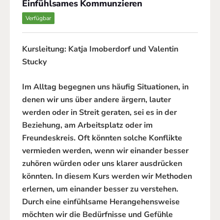
Einfühlsames Kommunzieren
Verfügbar
Kursleitung: Katja Imoberdorf und Valentin
Stucky
Im Alltag begegnen uns häufig Situationen, in
denen wir uns über andere ärgern, lauter
werden oder in Streit geraten, sei es in der
Beziehung, am Arbeitsplatz oder im
Freundeskreis. Oft könnten solche Konflikte
vermieden werden, wenn wir einander besser
zuhören würden oder uns klarer ausdrücken
könnten. In diesem Kurs werden wir Methoden
erlernen, um einander besser zu verstehen.
Durch eine einfühlsame Herangehensweise
möchten wir die Bedürfnisse und Gefühle