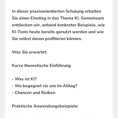
In dieser praxisorientierten Schulung erhalten
Sie einen Einstieg in das Thema KI. Gemeinsam
entdecken wir, anhand konkreter Beispiele, wie
KI-Tools heute bereits genutzt werden und wie
Sie selbst davon profitieren können.
Was Sie erwartet:
Kurze theoretische Einführung
- Was ist KI?
- Wo begegnet sie uns im Alltag?
- Chancen und Risiken
Praktische Anwendungsbeispiele: