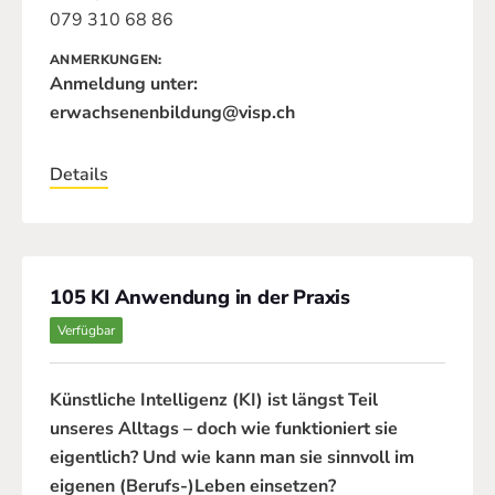
079 310 68 86
ANMERKUNGEN
Anmeldung unter:
erwachsenenbildung@visp.ch
Details
105 KI Anwendung in der Praxis
Verfügbar
Künstliche Intelligenz (KI) ist längst Teil
unseres Alltags – doch wie funktioniert sie
eigentlich? Und wie kann man sie sinnvoll im
eigenen (Berufs-)Leben einsetzen?