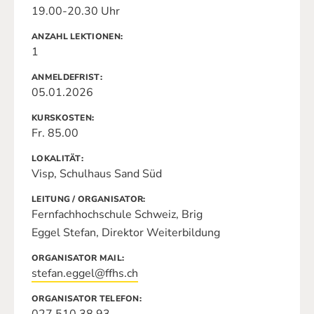
19.00-20.30 Uhr
ANZAHL LEKTIONEN
1
ANMELDEFRIST
05.01.2026
KURSKOSTEN
Fr. 85.00
LOKALITÄT
Visp, Schulhaus Sand Süd
LEITUNG / ORGANISATOR
Fernfachhochschule Schweiz, Brig
Eggel Stefan, Direktor Weiterbildung
ORGANISATOR MAIL
stefan.eggel@ffhs.ch
ORGANISATOR TELEFON