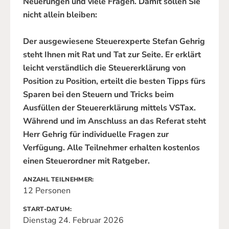
Neuerungen und viele Fragen. Damit sollen Sie
nicht allein bleiben:
Der ausgewiesene Steuerexperte Stefan Gehrig
steht Ihnen mit Rat und Tat zur Seite. Er erklärt
leicht verständlich die Steuererklärung von
Position zu Position, erteilt die besten Tipps fürs
Sparen bei den Steuern und Tricks beim
Ausfüllen der Steuererklärung mittels VSTax.
Während und im Anschluss an das Referat steht
Herr Gehrig für individuelle Fragen zur
Verfügung. Alle Teilnehmer erhalten kostenlos
einen Steuerordner mit Ratgeber.
ANZAHL TEILNEHMER
12 Personen
START-DATUM
Dienstag 24. Februar 2026