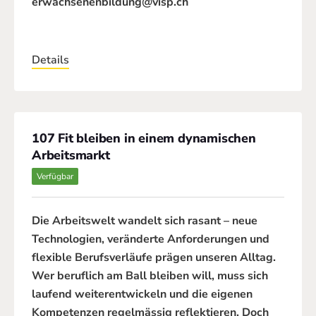
erwachsenenbildung@visp.ch
Details
107 Fit bleiben in einem dynamischen
Arbeitsmarkt
Verfügbar
Die Arbeitswelt wandelt sich rasant – neue
Technologien, veränderte Anforderungen und
flexible Berufsverläufe prägen unseren Alltag.
Wer beruflich am Ball bleiben will, muss sich
laufend weiterentwickeln und die eigenen
Kompetenzen regelmässig reflektieren. Doch