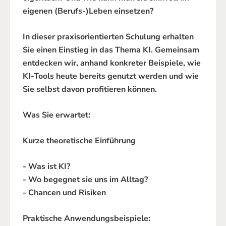
eigenen (Berufs-)Leben einsetzen?
In dieser praxisorientierten Schulung erhalten
Sie einen Einstieg in das Thema KI. Gemeinsam
entdecken wir, anhand konkreter Beispiele, wie
KI-Tools heute bereits genutzt werden und wie
Sie selbst davon profitieren können.
Was Sie erwartet:
Kurze theoretische Einführung
- Was ist KI?
- Wo begegnet sie uns im Alltag?
- Chancen und Risiken
Praktische Anwendungsbeispiele: