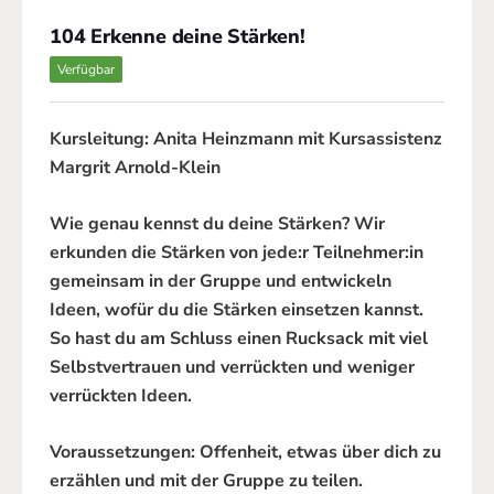
104 Erkenne deine Stärken!
Verfügbar
Kursleitung: Anita Heinzmann mit Kursassistenz
Margrit Arnold-Klein
Wie genau kennst du deine Stärken? Wir
erkunden die Stärken von jede:r Teilnehmer:in
gemeinsam in der Gruppe und entwickeln
Ideen, wofür du die Stärken einsetzen kannst.
So hast du am Schluss einen Rucksack mit viel
Selbstvertrauen und verrückten und weniger
verrückten Ideen.
Voraussetzungen: Offenheit, etwas über dich zu
erzählen und mit der Gruppe zu teilen.