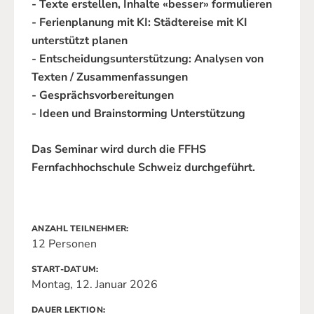
- Texte erstellen, Inhalte «besser» formulieren
- Ferienplanung mit KI: Städtereise mit KI
unterstützt planen
- Entscheidungsunterstützung: Analysen von
Texten / Zusammenfassungen
- Gesprächsvorbereitungen
- Ideen und Brainstorming Unterstützung
Das Seminar wird durch die FFHS
Fernfachhochschule Schweiz durchgeführt.
ANZAHL TEILNEHMER
12 Personen
START-DATUM
Montag, 12. Januar 2026
DAUER LEKTION