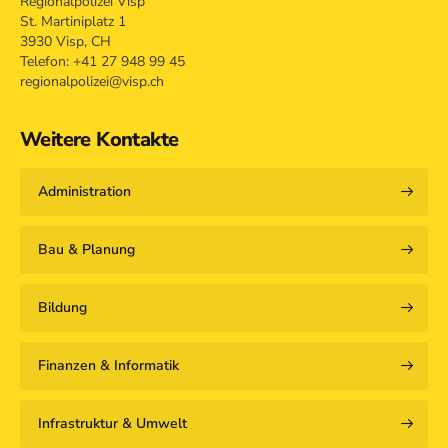
Regionalpolizei Visp
St. Martiniplatz 1
3930 Visp, CH
Telefon: +41 27 948 99 45
regionalpolizei@visp.ch
Weitere Kontakte
Administration
Bau & Planung
Bildung
Finanzen & Informatik
Infrastruktur & Umwelt