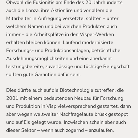
Obwohl die Fusionitis am Ende des 20. Jahrhunderts
auch die Lonza, ihre Aktionäre und vor allem die
Mitarbeiter in Aufregung versetzte, sollten – unter
welchem Namen und bei welchen Produkten auch
immer – die Arbeitsplätze in den Visper-Werken
erhalten bleiben können. Laufend modernisierte
Forschungs- und Produktionsanlagen, beträchtliche
Ausdehnungsmöglichkeiten und eine anerkannt
leistungsbereite, zuverlässige und tüchtige Belegschaft
sollten gute Garantien dafür sein.
Dies dürfte auch auf die Biotechnologie zutreffen, die
2001 mit einem bedeutenden Neubau für Forschung
und Produktion in Visp vielversprechend gestartet, dann
aber wegen weltweiter Nachfragelaute brüsk gestoppt
und auf Eis gelegt wurde. Inzwischen schein aber auch
dieser Sektor – wenn auch zögernd – anzulaufen.