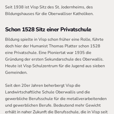
Seit 1938 ist Visp Sitz des St. Jodernheims, des
Bildungshauses für die Oberwalliser Katholiken.
Schon 1528 Sitz einer Privatschule
Bildung spielte in Visp schon früher eine Rolle, führte
doch hier der Humanist Thomas Platter schon 1528
eine Privatschule. Eine Pioniertat war 1935 die
Gründung der ersten Sekundarschule des Oberwallis.
Heute ist Visp Schulzentrum für die Jugend aus sieben
Gemeinden.
Seit den 20er Jahren beherbergt Visp die
Landwirtschaftliche Schule Oberwallis und die
gewerbliche Berufsschule für die metallverarbeitenden
und gewerblichen Berufe. Bedeutend mehr Gewicht
erhält in naher Zukunft die Berufsschule, die in Visp seit