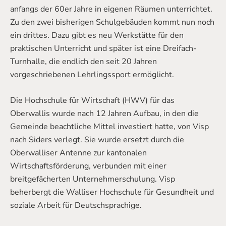
anfangs der 60er Jahre in eigenen Räumen unterrichtet.
Zu den zwei bisherigen Schulgebäuden kommt nun noch
ein drittes. Dazu gibt es neu Werkstätte für den
praktischen Unterricht und später ist eine Dreifach-
Turnhalle, die endlich den seit 20 Jahren
vorgeschriebenen Lehrlingssport ermöglicht.
Die Hochschule für Wirtschaft (HWV) für das
Oberwallis wurde nach 12 Jahren Aufbau, in den die
Gemeinde beachtliche Mittel investiert hatte, von Visp
nach Siders verlegt. Sie wurde ersetzt durch die
Oberwalliser Antenne zur kantonalen
Wirtschaftsförderung, verbunden mit einer
breitgefächerten Unternehmerschulung. Visp
beherbergt die Walliser Hochschule für Gesundheit und
soziale Arbeit für Deutschsprachige.