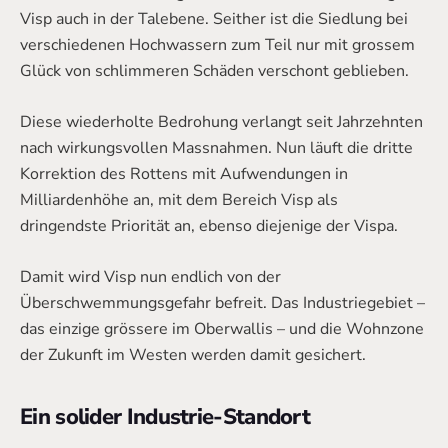
Visp auch in der Talebene. Seither ist die Siedlung bei
verschiedenen Hochwassern zum Teil nur mit grossem
Glück von schlimmeren Schäden verschont geblieben.
Diese wiederholte Bedrohung verlangt seit Jahrzehnten
nach wirkungsvollen Massnahmen. Nun läuft die dritte
Korrektion des Rottens mit Aufwendungen in
Milliardenhöhe an, mit dem Bereich Visp als
dringendste Priorität an, ebenso diejenige der Vispa.
Damit wird Visp nun endlich von der
Überschwemmungsgefahr befreit. Das Industriegebiet –
das einzige grössere im Oberwallis – und die Wohnzone
der Zukunft im Westen werden damit gesichert.
Ein solider Industrie-Standort