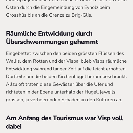
Osten durch die Eingemeindung von Eyholz beim
Grosshüs bis an die Grenze zu Brig-Glis.
Räumliche Entwicklung durch
Überschwemmungen gehemmt
Eingebettet zwischen den beiden grössten Flüssen des
Wallis, dem Rotten und der Vispa, blieb Visps räumliche
Entwicklung während langer Zeit auf die leicht erhöhten
Dorfteile um die beiden Kirchenhügel herum beschränkt.
Allzu oft traten diese Gewässer über die Ufer und
richteten in der Ebene unterhalb der Hügel, jeweils
grossen, ja verheerenden Schaden an den Kulturen an.
Am Anfang des Tourismus war Visp voll
dabei