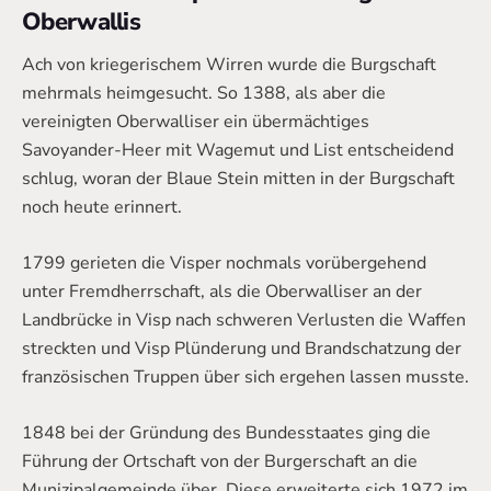
Oberwallis
Ach von kriegerischem Wirren wurde die Burgschaft
mehrmals heimgesucht. So 1388, als aber die
vereinigten Oberwalliser ein übermächtiges
Savoyander-Heer mit Wagemut und List entscheidend
schlug, woran der Blaue Stein mitten in der Burgschaft
noch heute erinnert.
1799 gerieten die Visper nochmals vorübergehend
unter Fremdherrschaft, als die Oberwalliser an der
Landbrücke in Visp nach schweren Verlusten die Waffen
streckten und Visp Plünderung und Brandschatzung der
französischen Truppen über sich ergehen lassen musste.
1848 bei der Gründung des Bundesstaates ging die
Führung der Ortschaft von der Burgerschaft an die
Munizipalgemeinde über. Diese erweiterte sich 1972 im