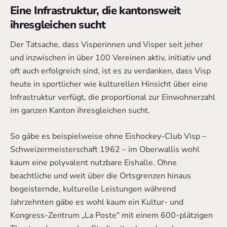
Eine Infrastruktur, die kantonsweit
ihresgleichen sucht
Der Tatsache, dass Visperinnen und Visper seit jeher
und inzwischen in über 100 Vereinen aktiv, initiativ und
oft auch erfolgreich sind, ist es zu verdanken, dass Visp
heute in sportlicher wie kulturellen Hinsicht über eine
Infrastruktur verfügt, die proportional zur Einwohnerzahl
im ganzen Kanton ihresgleichen sucht.
So gäbe es beispielweise ohne Eishockey-Club Visp –
Schweizermeisterschaft 1962 – im Oberwallis wohl
kaum eine polyvalent nutzbare Eishalle. Ohne
beachtliche und weit über die Ortsgrenzen hinaus
begeisternde, kulturelle Leistungen während
Jahrzehnten gäbe es wohl kaum ein Kultur- und
Kongress-Zentrum „La Poste“ mit einem 600-plätzigen