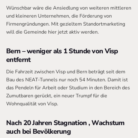
Wünschbar wäre die Ansiedlung von weiteren mittleren
und kleineren Unternehmen, die Förderung von
Firmengründungen. Mit gezieltem Standortmarketing
will die Gemeinde hier jetzt aktiv werden.
Bern – weniger als 1 Stunde von Visp
entfernt
Die Fahrzeit zwischen Visp und Bern beträgt seit dem
Bau des NEAT-Tunnels nur noch 54 Minuten. Damit ist
das Pendeln für Arbeit oder Studium in den Bereich des
Zumutbaren gerückt, ein neuer Trumpf für die
Wohnqualität von Visp.
Nach 20 Jahren Stagnation , Wachstum
auch bei Bevölkerung