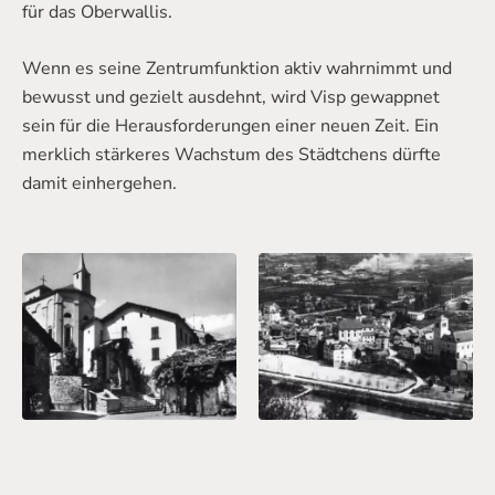
für das Oberwallis.
Wenn es seine Zentrumfunktion aktiv wahrnimmt und
bewusst und gezielt ausdehnt, wird Visp gewappnet
sein für die Herausforderungen einer neuen Zeit. Ein
merklich stärkeres Wachstum des Städtchens dürfte
damit einhergehen.