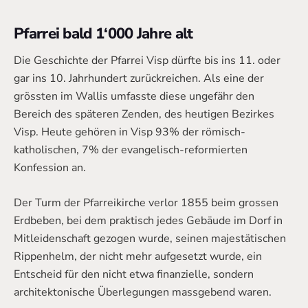
Pfarrei bald 1‘000 Jahre alt
Die Geschichte der Pfarrei Visp dürfte bis ins 11. oder
gar ins 10. Jahrhundert zurückreichen. Als eine der
grössten im Wallis umfasste diese ungefähr den
Bereich des späteren Zenden, des heutigen Bezirkes
Visp. Heute gehören in Visp 93% der römisch-
katholischen, 7% der evangelisch-reformierten
Konfession an.
Der Turm der Pfarreikirche verlor 1855 beim grossen
Erdbeben, bei dem praktisch jedes Gebäude im Dorf in
Mitleidenschaft gezogen wurde, seinen majestätischen
Rippenhelm, der nicht mehr aufgesetzt wurde, ein
Entscheid für den nicht etwa finanzielle, sondern
architektonische Überlegungen massgebend waren.