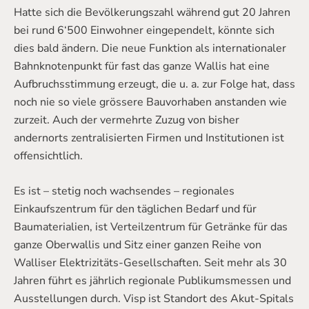
Hatte sich die Bevölkerungszahl während gut 20 Jahren
bei rund 6‘500 Einwohner eingependelt, könnte sich
dies bald ändern. Die neue Funktion als internationaler
Bahnknotenpunkt für fast das ganze Wallis hat eine
Aufbruchsstimmung erzeugt, die u. a. zur Folge hat, dass
noch nie so viele grössere Bauvorhaben anstanden wie
zurzeit. Auch der vermehrte Zuzug von bisher
andernorts zentralisierten Firmen und Institutionen ist
offensichtlich.
Es ist – stetig noch wachsendes – regionales
Einkaufszentrum für den täglichen Bedarf und für
Baumaterialien, ist Verteilzentrum für Getränke für das
ganze Oberwallis und Sitz einer ganzen Reihe von
Walliser Elektrizitäts-Gesellschaften. Seit mehr als 30
Jahren führt es jährlich regionale Publikumsmessen und
Ausstellungen durch. Visp ist Standort des Akut-Spitals