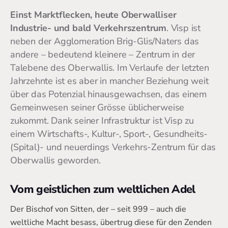
Einst Marktflecken, heute Oberwalliser
Industrie- und bald Verkehrszentrum
. Visp ist
neben der Agglomeration Brig-Glis/Naters das
andere – bedeutend kleinere – Zentrum in der
Talebene des Oberwallis. Im Verlaufe der letzten
Jahrzehnte ist es aber in mancher Beziehung weit
über das Potenzial hinausgewachsen, das einem
Gemeinwesen seiner Grösse üblicherweise
zukommt. Dank seiner Infrastruktur ist Visp zu
einem Wirtschafts-, Kultur-, Sport-, Gesundheits-
(Spital)- und neuerdings Verkehrs-Zentrum für das
Oberwallis geworden.
Vom geistlichen zum weltlichen Adel
Der Bischof von Sitten, der – seit 999 – auch die
weltliche Macht besass, übertrug diese für den Zenden