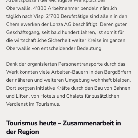
Arbeitsplätzen der wichtigste Werkplatz des
Oberwallis. 4‘800 Arbeitnehmer pendeln nämlich
täglich nach Visp. 2‘700 Berufstätige sind allein in den
Chemiewerken der Lonza AG beschäftigt. Deren guter
Geschäftsgang, seit bald hundert Jahren, ist somit für
die wirtschaftliche Sicherheit weiter Kreise im ganzen
Oberwallis von entscheidender Bedeutung.
Dank der organisierten Personentransporte durch das
Werk konnten viele Arbeiter-Bauern in den Bergdörfern
der näheren und weiteren Umgebung wohnhaft bleiben.
Dort sorgten initiative Kräfte durch den Bau von Bahnen
und Liften, von Hotels und Chalets für zusätzlichen
Verdienst im Tourismus.
Tourismus heute – Zusammenarbeit in
der Region