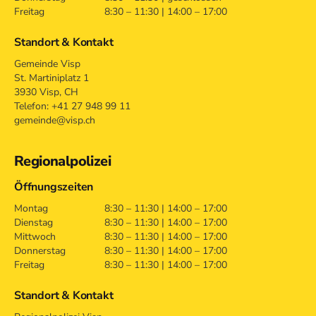
Freitag
8:30 – 11:30 | 14:00 – 17:00
Standort & Kontakt
Gemeinde Visp
St. Martiniplatz 1
3930 Visp, CH
Telefon: +41 27 948 99 11
gemeinde@visp.ch
Regionalpolizei
Öffnungszeiten
Montag
8:30 – 11:30 | 14:00 – 17:00
Dienstag
8:30 – 11:30 | 14:00 – 17:00
Mittwoch
8:30 – 11:30 | 14:00 – 17:00
Donnerstag
8:30 – 11:30 | 14:00 – 17:00
Freitag
8:30 – 11:30 | 14:00 – 17:00
Standort & Kontakt