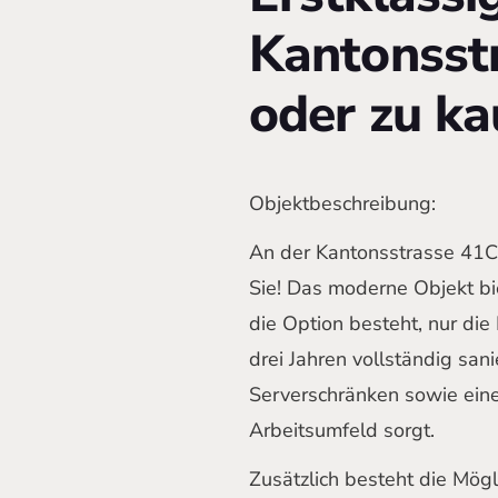
Kantonsstr
oder zu ka
Objektbeschreibung:
An der Kantonsstrasse 41C i
Sie! Das moderne Objekt bi
die Option besteht, nur die
drei Jahren vollständig sani
Serverschränken sowie eine
Arbeitsumfeld sorgt.
Zusätzlich besteht die Mög