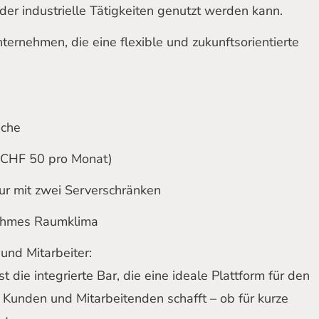
der industrielle Tätigkeiten genutzt werden kann.
nternehmen, die eine flexible und zukunftsorientierte
äche
 CHF 50 pro Monat)
tur mit zwei Serverschränken
nehmes Raumklima
nd Mitarbeiter:
 die integrierte Bar, die eine ideale Plattform für den
 Kunden und Mitarbeitenden schafft – ob für kurze