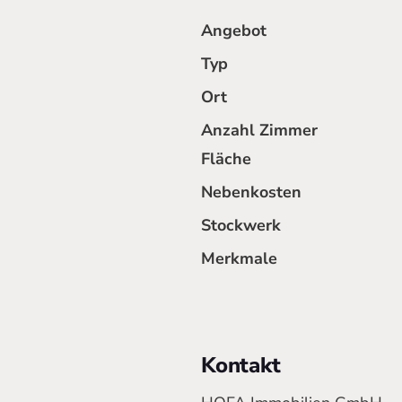
Angebot
Typ
Ort
Anzahl Zimmer
Fläche
Nebenkosten
Stockwerk
Merkmale
Kontakt