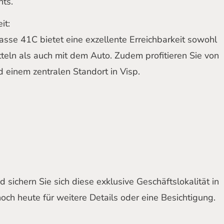
nts.
it:
asse 41C bietet eine exzellente Erreichbarkeit sowohl
tteln als auch mit dem Auto. Zudem profitieren Sie von
d einem zentralen Standort in Visp.
 sichern Sie sich diese exklusive Geschäftslokalität in
noch heute für weitere Details oder eine Besichtigung.