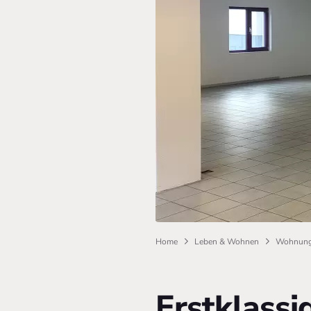
Home
Leben & Wohnen
Wohnung
Erstklassi