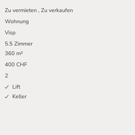
Zu vermieten
,
Zu verkaufen
Wohnung
Visp
5.5 Zimmer
360
m²
400
CHF
2
Lift
Keller