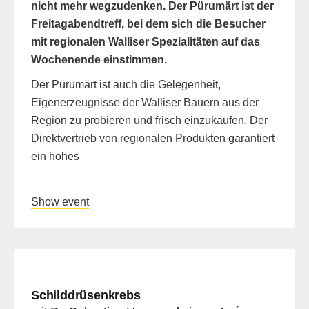
nicht mehr wegzudenken. Der Pürumärt ist der
Freitagabendtreff, bei dem sich die Besucher
mit regionalen Walliser Spezialitäten auf das
Wochenende einstimmen.
Der Pürumärt ist auch die Gelegenheit,
Eigenerzeugnisse der Walliser Bauern aus der
Region zu probieren und frisch einzukaufen. Der
Direktvertrieb von regionalen Produkten garantiert
ein hohes
Show event
Schilddrüsenkrebs