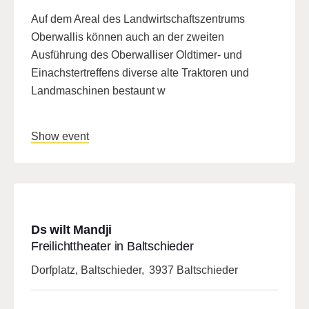
Auf dem Areal des Landwirtschaftszentrums
Oberwallis können auch an der zweiten
Ausführung des Oberwalliser Oldtimer- und
Einachstertreffens diverse alte Traktoren und
Landmaschinen bestaunt w
Show event
Ds wilt Mandji
Freilichttheater in Baltschieder
Dorfplatz, Baltschieder
,
3937 Baltschieder