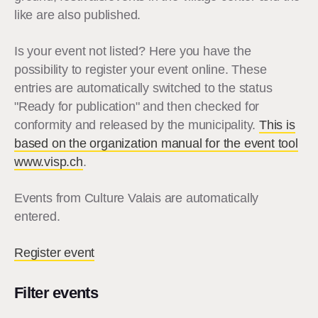
like are also published.
Is your event not listed? Here you have the
possibility to register your event online. These
entries are automatically switched to the status
"Ready for publication" and then checked for
conformity and released by the municipality.
This is
based on the organization manual for the event tool
www.visp.ch
.
Events from Culture Valais are automatically
entered.
Register event
Filter events