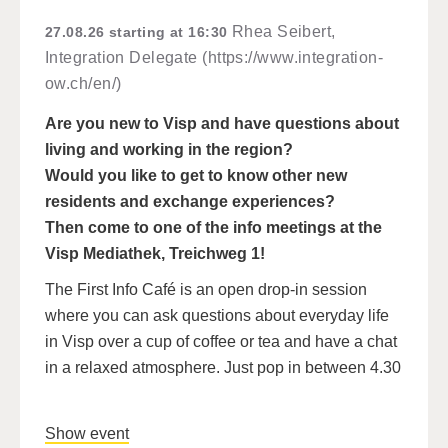
Rhea Seibert,
27.08.26
starting at 16:30
Integration Delegate (https://www.integration-
ow.ch/en/)
Are you new to Visp and have questions about
living and working in the region?
Would you like to get to know other new
residents and exchange experiences?
Then come to one of the info meetings at the
Visp Mediathek, Treichweg 1!
The First Info Café is an open drop-in session
where you can ask questions about everyday life
in Visp over a cup of coffee or tea and have a chat
in a relaxed atmosphere. Just pop in between 4.30
Show event