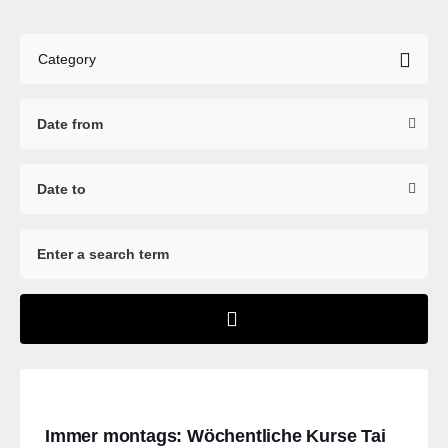
Category
Immer montags: Wöchentliche Kurse Tai