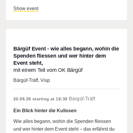
Show event
Bärgüf Event - wie alles begann, wohin die
Spenden fliessen und wer hinter dem
Event steht,
mit einem Teil vom OK Bärgüf
Bärgüf-Träff, Visp
Bärgüf-Träff
20.08.26
starting at 18:30
Ein Blick hinter die Kulissen
Wie alles begann, wohin die Spenden fliessen
und wer hinter dem Event steht – das erfährst du