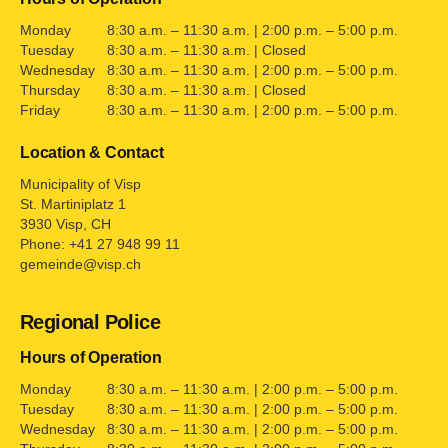
Monday
8:30 a.m. – 11:30 a.m. | 2:00 p.m. – 5:00 p.m.
Tuesday
8:30 a.m. – 11:30 a.m. | Closed
Wednesday
8:30 a.m. – 11:30 a.m. | 2:00 p.m. – 5:00 p.m.
Thursday
8:30 a.m. – 11:30 a.m. | Closed
Friday
8:30 a.m. – 11:30 a.m. | 2:00 p.m. – 5:00 p.m.
Location & Contact
Municipality of Visp
St. Martiniplatz 1
3930 Visp, CH
Phone: +41 27 948 99 11
gemeinde@visp.ch
Regional Police
Hours of Operation
Monday
8:30 a.m. – 11:30 a.m. | 2:00 p.m. – 5:00 p.m.
Tuesday
8:30 a.m. – 11:30 a.m. | 2:00 p.m. – 5:00 p.m.
Wednesday
8:30 a.m. – 11:30 a.m. | 2:00 p.m. – 5:00 p.m.