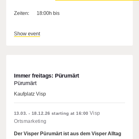
Zeiten: 18:00h bis
Show event
Immer freitags: Pürumärt
Pürumärt
Kaufplatz Visp
Visp
13.03. - 18.12.26
starting at 16:00
Ortsmarketing
Der Visper Pürumärt ist aus dem Visper Alltag