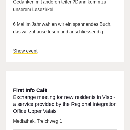
Gedanken mit anderen teilen?Dann komm zu
unserem Lesezirkel!
6 Mal im Jahr wählen wir ein spannendes Buch,
das wir zuhause lesen und anschliessend g
Show event
First Info Café
Exchange meeting for new residents in Visp -
a service provided by the Regional Integration
Office Upper Valais
Mediathek, Treichweg 1