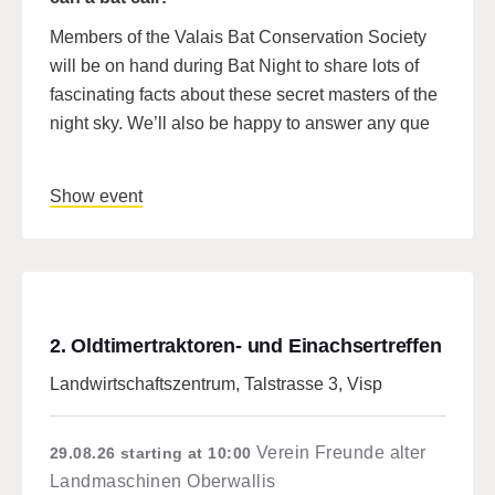
Members of the Valais Bat Conservation Society
will be on hand during Bat Night to share lots of
fascinating facts about these secret masters of the
night sky. We’ll also be happy to answer any que
Show event
2. Oldtimertraktoren- und Einachsertreffen
Landwirtschaftszentrum, Talstrasse 3, Visp
Verein Freunde alter
29.08.26
starting at 10:00
Landmaschinen Oberwallis