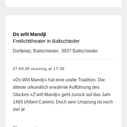
Ds wilt Mandji
Freilichttheater in Baltschieder
Dorfplatz, Baltschieder
,
3937 Baltschieder
27.08.26
starting at 17:30
«Ds Wilt Mandji» hat eine uralte Tradition. Die
älteste urkundlich erwähnte Aufführung des
Stückes «Z'wilt Mandji» geht zurück auf das Jahr
1485 (Albert Carlen). Doch sein Ursprung ist noch
viel äl