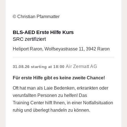
© Christian Pfammatter
BLS-AED Erste Hilfe Kurs
SRC zertifiziert
Heliport Raron, Wolfseyastrasse 11, 3942 Raron
Air Zermatt AG
31.08.26
starting at 18:00
Für erste Hilfe gibt es keine zweite Chance!
Oft hat man als Laie Bedenken, erkrankten oder
verunfallten Personen zu helfen! Das
Training Center hilft Ihnen, in einer Notfallsituation
ruhig und überlegt handeln zu können.