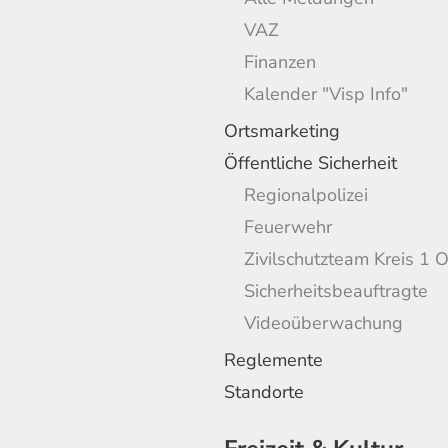
VAZ
Finanzen
Kalender "Visp Info"
Ortsmarketing
Öffentliche Sicherheit
Regionalpolizei
Feuerwehr
Zivilschutzteam Kreis 1 
Sicherheitsbeauftragte
Videoüberwachung
Reglemente
Standorte