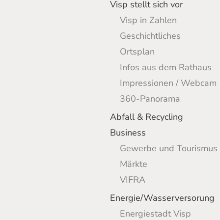
Visp stellt sich vor
Visp in Zahlen
Geschichtliches
Ortsplan
Infos aus dem Rathaus
Impressionen / Webcam
360-Panorama
Abfall & Recycling
Business
Gewerbe und Tourismus
Märkte
VIFRA
Energie/Wasserversorung
Energiestadt Visp