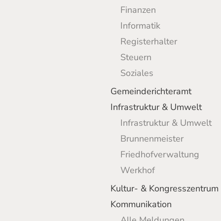
Finanzen
Informatik
Registerhalter
Steuern
Soziales
Gemeinderichteramt
Infrastruktur & Umwelt
Infrastruktur & Umwelt
Brunnenmeister
Friedhofverwaltung
Werkhof
Kultur- & Kongresszentrum
Kommunikation
Alle Meldungen