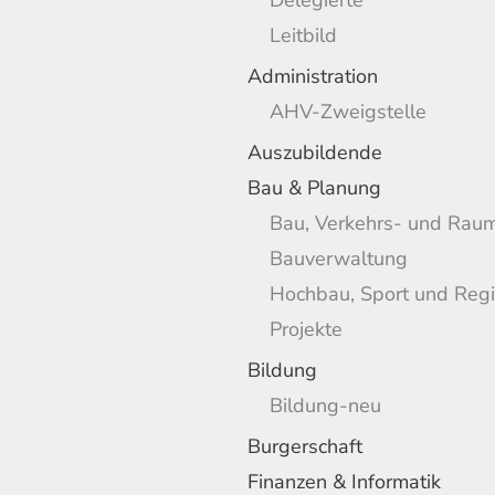
Delegierte
Leitbild
Administration
AHV-Zweigstelle
Auszubildende
Bau & Planung
Bau, Verkehrs- und Rau
Bauverwaltung
Hochbau, Sport und Regi
Projekte
Bildung
Bildung-neu
Burgerschaft
Finanzen & Informatik