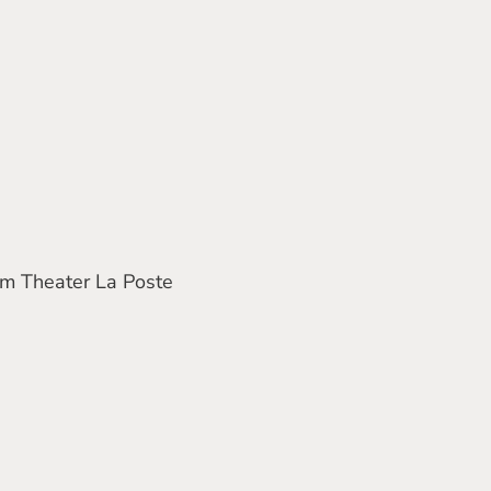
um Theater La Poste