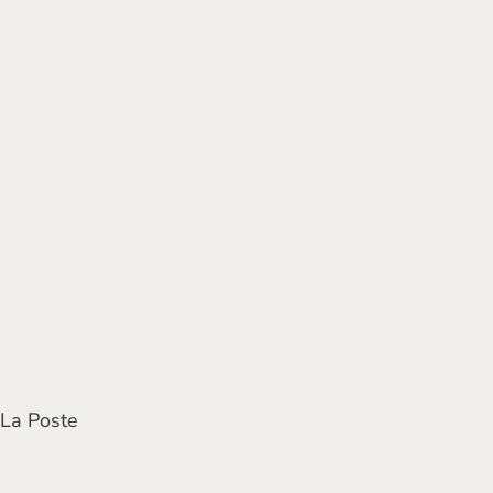
 La Poste