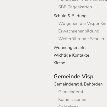
SBB Tageskarten
Schule & Bildung
Wo gehen die Visper Kin
Erwachsenenbildung
Weiterführende Schulen
Wohnungsmarkt
Wichtige Kontakte
Kirche
Gemeinde Visp
Gemeinderat & Behörden
Gemeinderat
Kommissionen