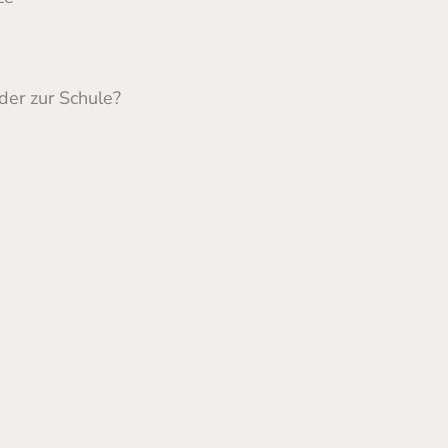
der zur Schule?