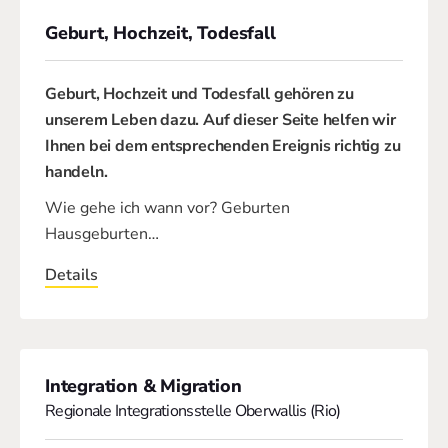
Geburt, Hochzeit, Todesfall
Geburt, Hochzeit und Todesfall gehören zu
unserem Leben dazu. Auf dieser Seite helfen wir
Ihnen bei dem entsprechenden Ereignis richtig zu
handeln.
Wie gehe ich wann vor? Geburten
Hausgeburten…
Details
Integration & Migration
Regionale Integrationsstelle Oberwallis (Rio)