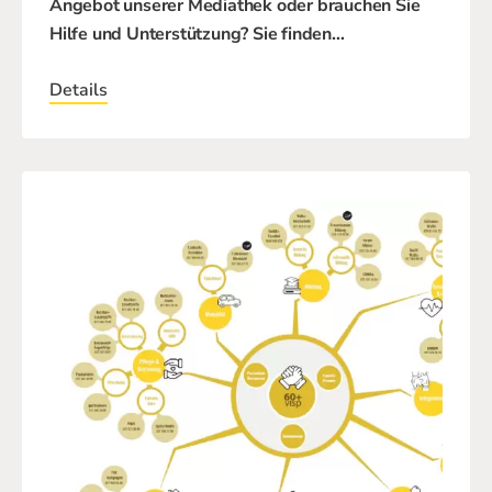
Angebot unserer Mediathek oder brauchen Sie
Hilfe und Unterstützung? Sie finden
…
Details