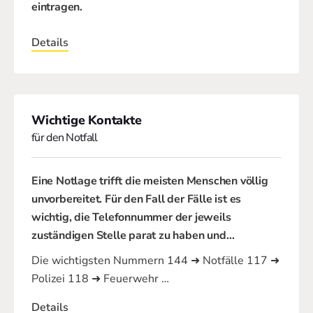
eintragen.
Details
Wichtige Kontakte
für den Notfall
Eine Notlage trifft die meisten Menschen völlig
unvorbereitet. Für den Fall der Fälle ist es
wichtig, die Telefonnummer der jeweils
zuständigen Stelle parat zu haben und
…
Die wichtigsten Nummern 144 ➜ Notfälle 117 ➜
Polizei 118 ➜ Feuerwehr …
Details