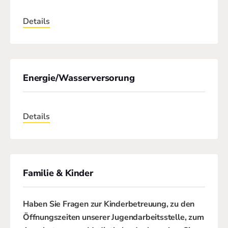
Details
Energie/Wasserversorung
Details
Familie & Kinder
Haben Sie Fragen zur Kinderbetreuung, zu den
Öffnungszeiten unserer Jugendarbeitsstelle, zum