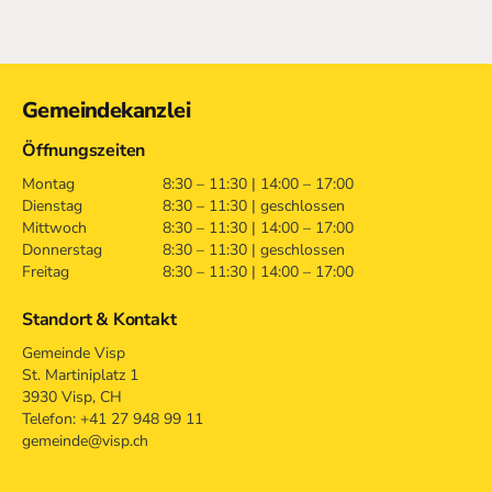
Kontakt
Gemeindekanzlei
Öffnungszeiten
Montag
8:30 – 11:30 | 14:00 – 17:00
Dienstag
8:30 – 11:30 | geschlossen
Mittwoch
8:30 – 11:30 | 14:00 – 17:00
Donnerstag
8:30 – 11:30 | geschlossen
Freitag
8:30 – 11:30 | 14:00 – 17:00
Standort & Kontakt
Gemeinde Visp
St. Martiniplatz 1
3930 Visp, CH
Telefon: +41 27 948 99 11
gemeinde@visp.ch