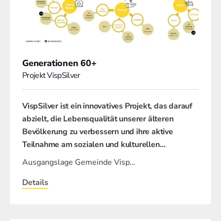
Generationen 60+
Projekt VispSilver
VispSilver ist ein innovatives Projekt, das darauf
abzielt, die Lebensqualität unserer älteren
Bevölkerung zu verbessern und ihre aktive
Teilnahme am sozialen und kulturellen
…
Ausgangslage Gemeinde Visp…
Details