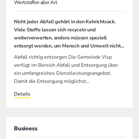
Wertstoffen aller Art
Nicht jeder Abfall gehört in den Kehrichtsack.
Viele Stoffe lassen sich recyceln und
weiterverwerten, andere müssen speziell
entsorgt werden, um Mensch und Umwelt nicht
…
Abfall richtig entsorgen Die Gemeinde Visp
verfügt im Bereich Abfall und Entsorgung über
ein umfangreiches Dienstleistungsangebot.
Damit die Entsorgung möglichst…
Details
Business