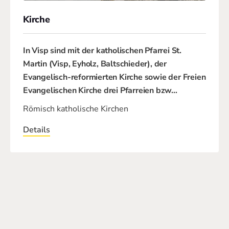
Kirche
In Visp sind mit der katholischen Pfarrei St.
Martin (Visp, Eyholz, Baltschieder), der
Evangelisch-reformierten Kirche sowie der Freien
Evangelischen Kirche drei Pfarreien bzw
…
Römisch katholische Kirchen
Details