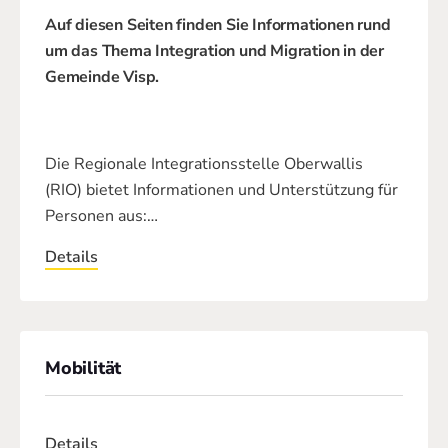
Auf diesen Seiten finden Sie Informationen rund
um das Thema Integration und Migration in der
Gemeinde Visp.
Die Regionale Integrationsstelle Oberwallis
(RIO) bietet Informationen und Unterstützung für
Personen aus:…
Details
Mobilität
Details