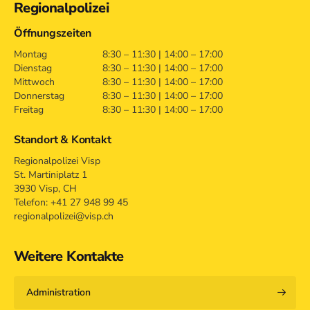
Regionalpolizei
Öffnungszeiten
Montag
8:30 – 11:30 | 14:00 – 17:00
Dienstag
8:30 – 11:30 | 14:00 – 17:00
Mittwoch
8:30 – 11:30 | 14:00 – 17:00
Donnerstag
8:30 – 11:30 | 14:00 – 17:00
Freitag
8:30 – 11:30 | 14:00 – 17:00
Standort & Kontakt
Regionalpolizei Visp
St. Martiniplatz 1
3930 Visp, CH
Telefon: +41 27 948 99 45
regionalpolizei@visp.ch
Weitere Kontakte
Administration