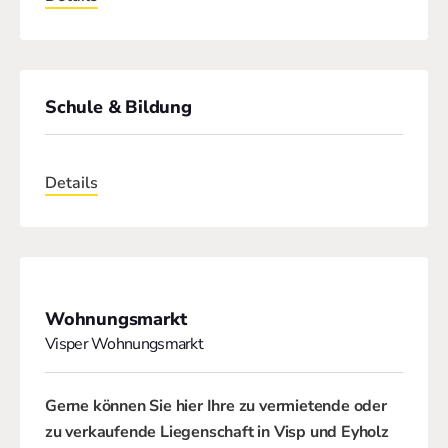
Schule & Bildung
Details
Wohnungsmarkt
Visper Wohnungsmarkt
Gerne können Sie hier Ihre zu vermietende oder
zu verkaufende Liegenschaft in
Visp und Eyholz