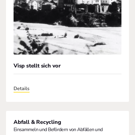
Visp stellt sich vor
Details
Abfall & Recycling
Einsammeln und Befördern von Abfällen und