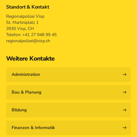
Standort & Kontakt
Regionalpolizei Visp
St. Martiniplatz 1
3930 Visp, CH
Telefon: +41 27 948 99 45
regionalpolizei@visp.ch
Weitere Kontakte
Administration
Bau & Planung
Bildung
Finanzen & Informatik