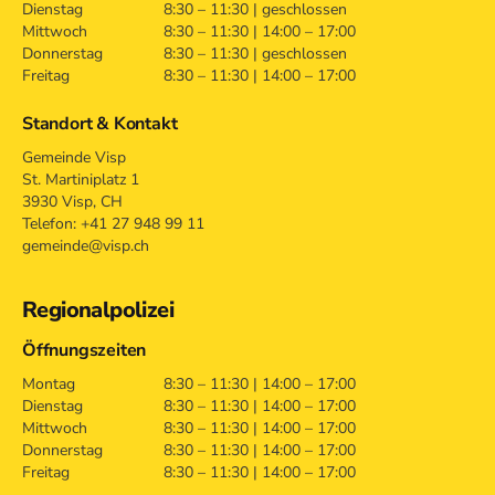
Dienstag
8:30 – 11:30 | geschlossen
Mittwoch
8:30 – 11:30 | 14:00 – 17:00
Donnerstag
8:30 – 11:30 | geschlossen
Freitag
8:30 – 11:30 | 14:00 – 17:00
Standort & Kontakt
Gemeinde Visp
St. Martiniplatz 1
3930 Visp, CH
Telefon: +41 27 948 99 11
gemeinde@visp.ch
Regionalpolizei
Öffnungszeiten
Montag
8:30 – 11:30 | 14:00 – 17:00
Dienstag
8:30 – 11:30 | 14:00 – 17:00
Mittwoch
8:30 – 11:30 | 14:00 – 17:00
Donnerstag
8:30 – 11:30 | 14:00 – 17:00
Freitag
8:30 – 11:30 | 14:00 – 17:00