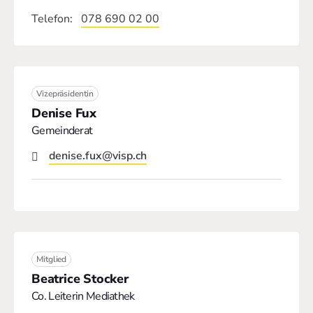
Telefon
078 690 02 00
Vizepräsidentin
Denise Fux
Gemeinderat
denise.fux@visp.ch
Mitglied
Beatrice Stocker
Co. Leiterin Mediathek