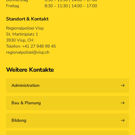
Freitag
8:30 – 11:30 | 14:00 – 17:00
Standort & Kontakt
Regionalpolizei Visp
St. Martiniplatz 1
3930 Visp, CH
Telefon: +41 27 948 99 45
regionalpolizei@visp.ch
Weitere Kontakte
Administration
Bau & Planung
Bildung