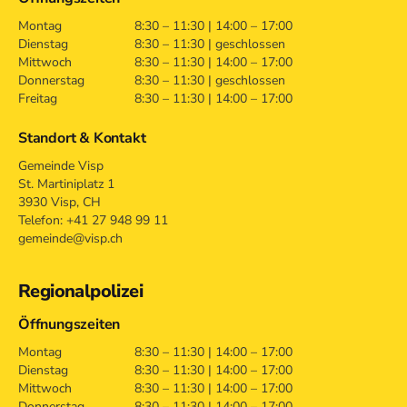
Montag
8:30 – 11:30 | 14:00 – 17:00
Dienstag
8:30 – 11:30 | geschlossen
Mittwoch
8:30 – 11:30 | 14:00 – 17:00
Donnerstag
8:30 – 11:30 | geschlossen
Freitag
8:30 – 11:30 | 14:00 – 17:00
Standort & Kontakt
Gemeinde Visp
St. Martiniplatz 1
3930 Visp, CH
Telefon: +41 27 948 99 11
gemeinde@visp.ch
Regionalpolizei
Öffnungszeiten
Montag
8:30 – 11:30 | 14:00 – 17:00
Dienstag
8:30 – 11:30 | 14:00 – 17:00
Mittwoch
8:30 – 11:30 | 14:00 – 17:00
Donnerstag
8:30 – 11:30 | 14:00 – 17:00