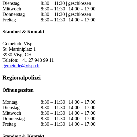
Dienstag
8:30 – 11:30 | geschlossen
Mittwoch
8:30 – 11:30 | 14:00 – 17:00
Donnerstag
8:30 – 11:30 | geschlossen
Freitag
8:30 – 11:30 | 14:00 – 17:00
Standort & Kontakt
Gemeinde Visp
St. Martiniplatz 1
3930 Visp, CH
Telefon: +41 27 948 99 11
gemeinde@visp.ch
Regionalpolizei
Öffnungszeiten
Montag
8:30 – 11:30 | 14:00 – 17:00
Dienstag
8:30 – 11:30 | 14:00 – 17:00
Mittwoch
8:30 – 11:30 | 14:00 – 17:00
Donnerstag
8:30 – 11:30 | 14:00 – 17:00
Freitag
8:30 – 11:30 | 14:00 – 17:00
Standort & Kontakt