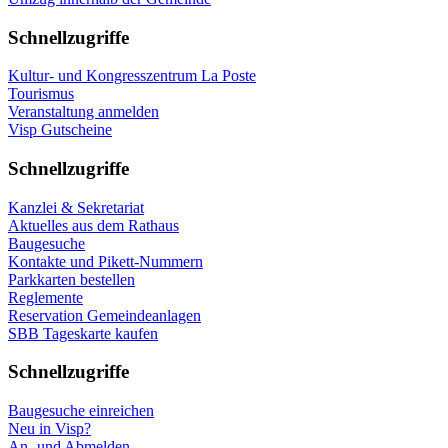
Schnellzugriffe
Kultur- und Kongresszentrum La Poste
Tourismus
Veranstaltung anmelden
Visp Gutscheine
Schnellzugriffe
Kanzlei & Sekretariat
Aktuelles aus dem Rathaus
Baugesuche
Kontakte und Pikett-Nummern
Parkkarten bestellen
Reglemente
Reservation Gemeindeanlagen
SBB Tageskarte kaufen
Schnellzugriffe
Baugesuche einreichen
Neu in Visp?
An- und Abmelden