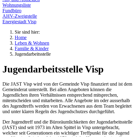
Wohnungsliste
Fundbüro
AHV-Zweigstelle
Energiestadt Visp
Sie sind hier:
Home
Leben & Wohnen
Familie & Kinder
Jugendarbeitsstelle
Jugendarbeitsstelle Visp
Die JAST Visp wird von der Gemeinde Visp finanziert und ist dem
Gemeinderat unterstellt. Bei allen Angeboten können die
Jugendlichen ihren Verhältnissen entsprechend mitsprechen,
mitentscheiden und mitarbeiten. Alle Angebote im oder ausserhalb
des Jugendtreffs werden von Erwachsenen aus dem Team begleitet
und unter klaren Regeln des Jugendschutzes durchgeführt.
Der Jugendtreff und die Büroräumlichkeiten der Jugendarbeitsstelle
(JAST) sind seit 1973 im Alten Spittel in Visp untergebracht,
welcher seit Generationen ein wichtiger Treffpunkt für die Jugend