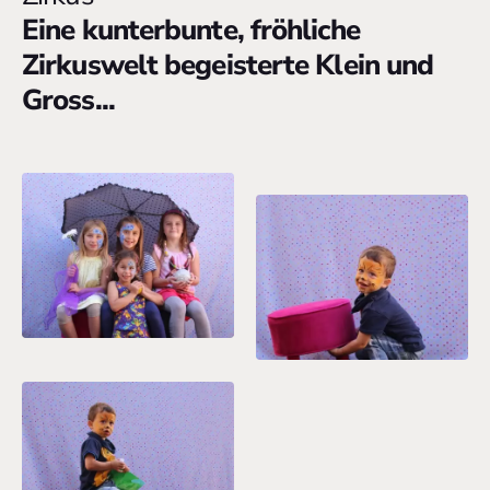
Eine kunterbunte, fröhliche
Zirkuswelt begeisterte Klein und
Gross...