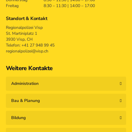
Freitag
8:30 – 11:30 | 14:00 – 17:00
Standort & Kontakt
Regionalpolizei Visp
St. Martiniplatz 1
3930 Visp, CH
Telefon: +41 27 948 99 45
regionalpolizei@visp.ch
Weitere Kontakte
Administration
Bau & Planung
Bildung