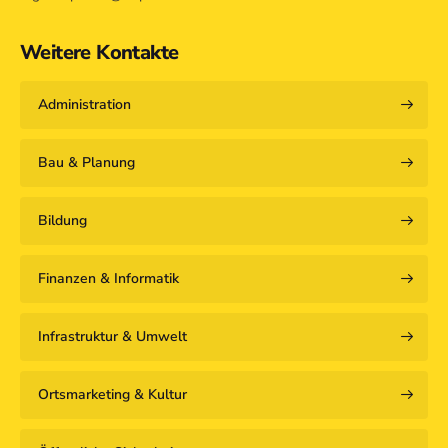
Weitere Kontakte
Administration
Bau & Planung
Bildung
Finanzen & Informatik
Infrastruktur & Umwelt
Ortsmarketing & Kultur