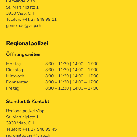
Gemeinde Visp
St. Martiniplatz 1
3930 Visp, CH
Telefon: +41 27 948 99 11
gemeinde@visp.ch
Regionalpolizei
Öffnungszeiten
Montag
8:30 – 11:30 | 14:00 – 17:00
Dienstag
8:30 – 11:30 | 14:00 – 17:00
Mittwoch
8:30 – 11:30 | 14:00 – 17:00
Donnerstag
8:30 – 11:30 | 14:00 – 17:00
Freitag
8:30 – 11:30 | 14:00 – 17:00
Standort & Kontakt
Regionalpolizei Visp
St. Martiniplatz 1
3930 Visp, CH
Telefon: +41 27 948 99 45
regionalpolizei@visp.ch