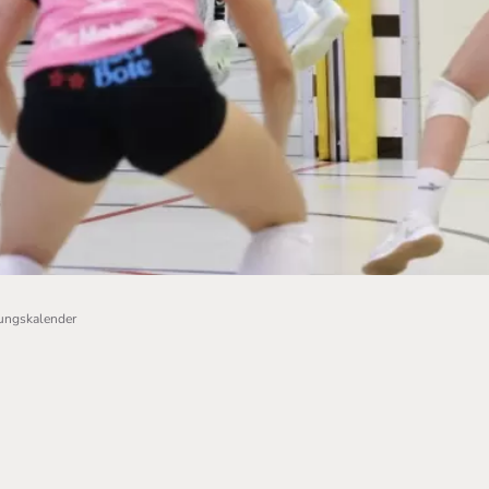
tungskalender