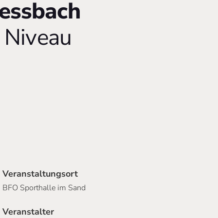
iessbach
 Niveau
Veranstaltungsort
BFO Sporthalle im Sand
Veranstalter