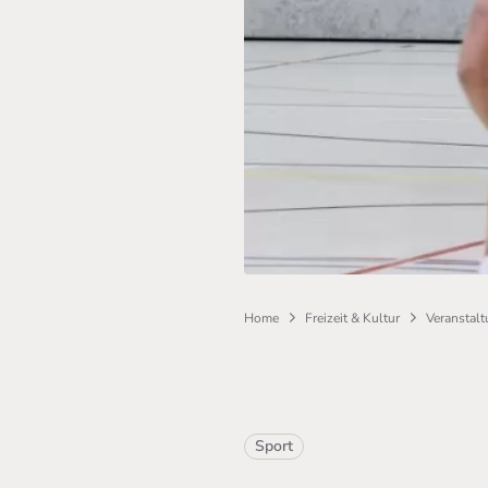
Home
Freizeit & Kultur
Veranstal
Sport