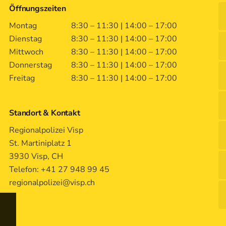
Öffnungszeiten
Montag
8:30 – 11:30 | 14:00 – 17:00
Dienstag
8:30 – 11:30 | 14:00 – 17:00
Mittwoch
8:30 – 11:30 | 14:00 – 17:00
Donnerstag
8:30 – 11:30 | 14:00 – 17:00
Freitag
8:30 – 11:30 | 14:00 – 17:00
Standort & Kontakt
Regionalpolizei Visp
St. Martiniplatz 1
3930 Visp, CH
Telefon: +41 27 948 99 45
regionalpolizei@visp.ch