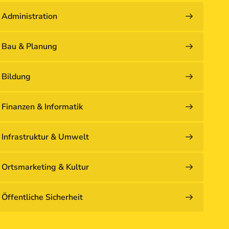
Administration
Bau & Planung
Bildung
Finanzen & Informatik
Infrastruktur & Umwelt
Ortsmarketing & Kultur
Öffentliche Sicherheit