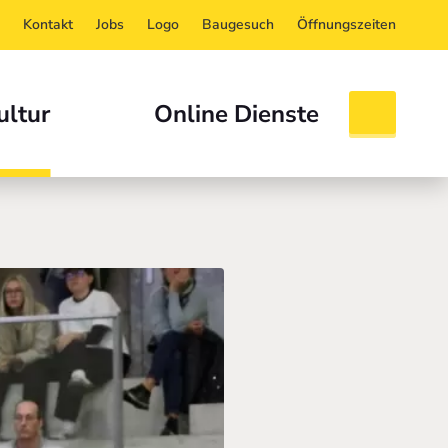
Kontakt
Jobs
Logo
Baugesuch
Öffnungszeiten
ultur
Online Dienste