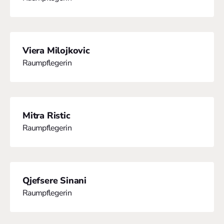
Viera Milojkovic
Raumpflegerin
Mitra Ristic
Raumpflegerin
Qjefsere Sinani
Raumpflegerin