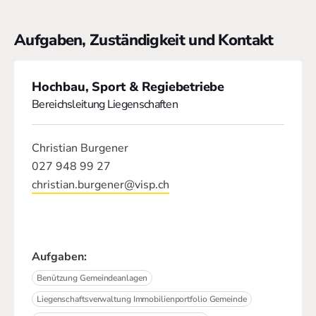
Aufgaben, Zuständigkeit und Kontakt
Hochbau, Sport & Regiebetriebe
Bereichsleitung Liegenschaften
Christian Burgener
027 948 99 27
christian.burgener@visp.ch
Aufgaben:
Benützung Gemeindeanlagen
Liegenschaftsverwaltung Immobilienportfolio Gemeinde