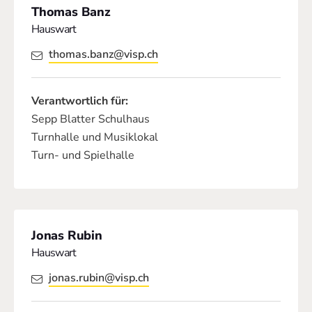
Thomas Banz
Hauswart
thomas.banz@visp.ch
Verantwortlich für:
Sepp Blatter Schulhaus
Turnhalle und Musiklokal
Turn- und Spielhalle
Jonas Rubin
Hauswart
jonas.rubin@visp.ch