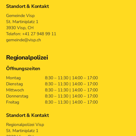
Standort & Kontakt
Gemeinde Visp
St. Martiniplatz 1
3930 Visp, CH
Telefon: +41 27 948 99 11
gemeinde@visp.ch
Regionalpolizei
Öffnungszeiten
Montag
8:30 – 11:30 | 14:00 – 17:00
Dienstag
8:30 – 11:30 | 14:00 – 17:00
Mittwoch
8:30 – 11:30 | 14:00 – 17:00
Donnerstag
8:30 – 11:30 | 14:00 – 17:00
Freitag
8:30 – 11:30 | 14:00 – 17:00
Standort & Kontakt
Regionalpolizei Visp
St. Martiniplatz 1