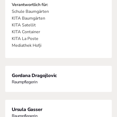
Verantwortlich für:
Schule Baumgärten
KITA Baumgärten
KITA Satellit
KITA Container
KITA La Poste
Mediathek Hofji
Gordana Dragojlovic
Raumpflegerin
Ursula Gasser
Raumpflegerin