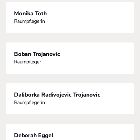
Monika Toth
Raumpflegerin
Boban Trojanovic
Raumpfleger
Daliborka Radivojevic Trojanovic
Raumpflegerin
Deborah Eggel