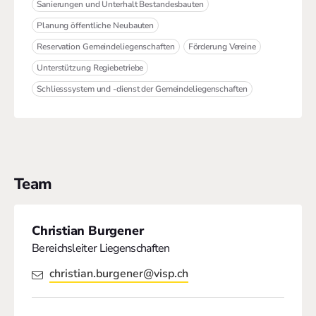
Sanierungen und Unterhalt Bestandesbauten
Planung öffentliche Neubauten
Reservation Gemeindeliegenschaften
Förderung Vereine
Unterstützung Regiebetriebe
Schliesssystem und -dienst der Gemeindeliegenschaften
Team
Christian Burgener
Bereichsleiter Liegenschaften
christian.burgener@visp.ch