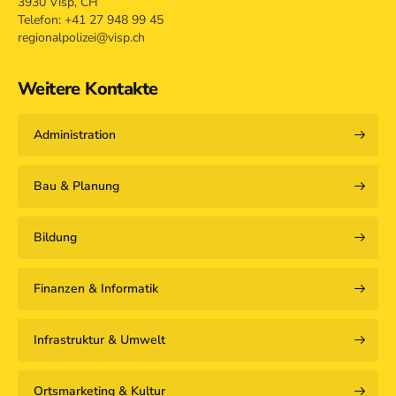
3930 Visp, CH
Telefon: +41 27 948 99 45
regionalpolizei@visp.ch
Weitere Kontakte
Administration
Bau & Planung
Bildung
Finanzen & Informatik
Infrastruktur & Umwelt
Ortsmarketing & Kultur