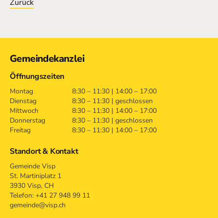
Zurück
Kontakt
Gemeindekanzlei
Öffnungszeiten
Montag
8:30 – 11:30 | 14:00 – 17:00
Dienstag
8:30 – 11:30 | geschlossen
Mittwoch
8:30 – 11:30 | 14:00 – 17:00
Donnerstag
8:30 – 11:30 | geschlossen
Freitag
8:30 – 11:30 | 14:00 – 17:00
Standort & Kontakt
Gemeinde Visp
St. Martiniplatz 1
3930 Visp, CH
Telefon: +41 27 948 99 11
gemeinde@visp.ch