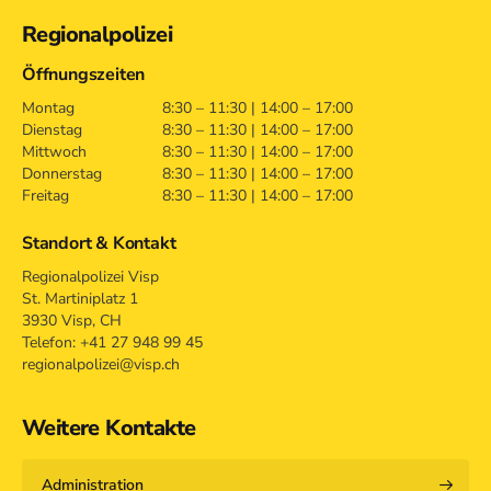
Regionalpolizei
Öffnungszeiten
Montag
8:30 – 11:30 | 14:00 – 17:00
Dienstag
8:30 – 11:30 | 14:00 – 17:00
Mittwoch
8:30 – 11:30 | 14:00 – 17:00
Donnerstag
8:30 – 11:30 | 14:00 – 17:00
Freitag
8:30 – 11:30 | 14:00 – 17:00
Standort & Kontakt
Regionalpolizei Visp
St. Martiniplatz 1
3930 Visp, CH
Telefon: +41 27 948 99 45
regionalpolizei@visp.ch
Weitere Kontakte
Administration