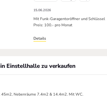
15.06.2026
Mit Funk-Garagentoröffner und Schlüssel
Preis: 100.- pro Monat
Details
in Einstellhalle zu verkaufen
it 45m2, Nebenräume 7.4m2 & 14.4m2. Mit WC.