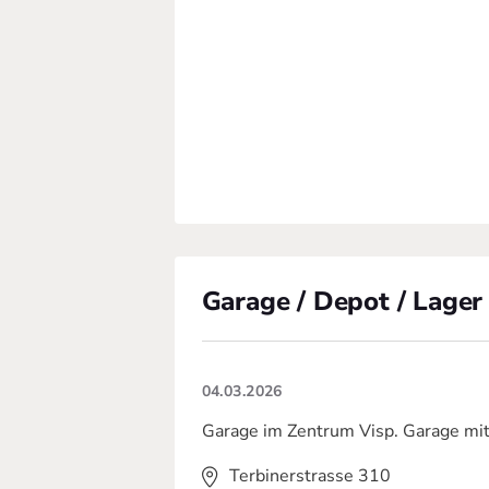
Garage / Depot / Lager 
04.03.2026
Garage im Zentrum Visp. Garage m
Terbinerstrasse 310