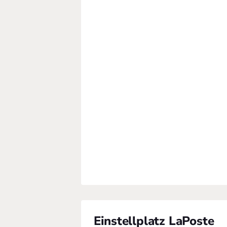
Einstellplatz LaPoste