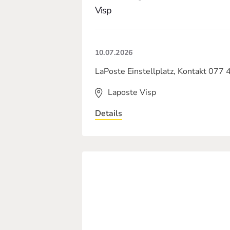
Visp
10.07.2026
LaPoste Einstellplatz, Kontakt 077 
Laposte Visp
Details