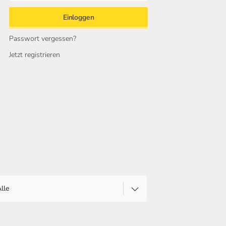
Passwort vergessen?
Jetzt registrieren