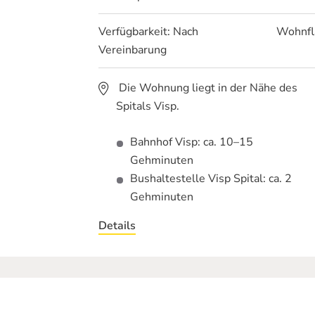
Verfügbarkeit:
Nach
Wohnfl
Vereinbarung
Die Wohnung liegt in der Nähe des
Spitals Visp.
Bahnhof Visp: ca. 10–15
Gehminuten
Bushaltestelle Visp Spital: ca. 2
Gehminuten
Details