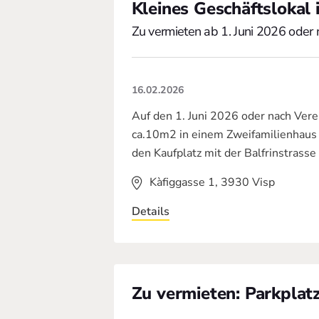
Kleines Geschäftslokal
Zu vermieten ab 1. Juni 2026 oder
16.02.2026
Auf den 1. Juni 2026 oder nach Vere
ca.10m2 in einem Zweifamilienhaus m
den Kaufplatz mit der Balfrinstrasse
Kàfiggasse 1, 3930 Visp
Details
Zu vermieten: Parkplatz