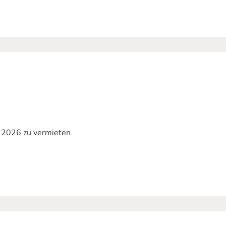
l 2026 zu vermieten