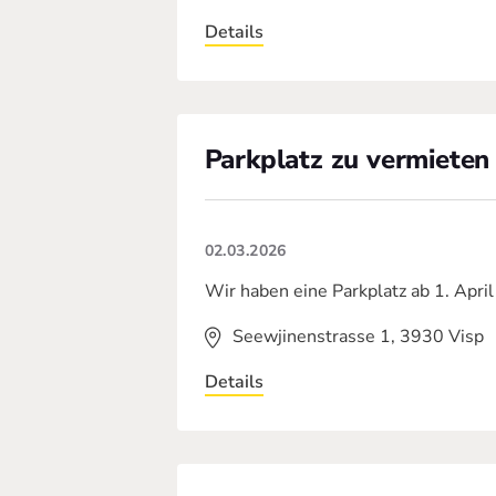
Details
Parkplatz zu vermieten
02.03.2026
Wir haben eine Parkplatz ab 1. Apri
Seewjinenstrasse 1, 3930 Visp
Details