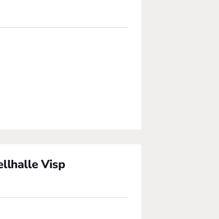
ellhalle Visp