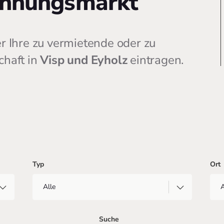
ohnungsmarkt
r Ihre zu vermietende oder zu
chaft in
Visp und Eyholz
eintragen.
Typ
Ort
Suche