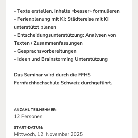
- Texte erstellen, Inhalte «besser» formulieren
- Ferienplanung mit KI: Städtereise mit KI
unterstützt planen
- Entscheidungsunterstützung: Analysen von
Texten / Zusammenfassungen
- Gesprächsvorbereitungen
- Ideen und Brainstorming Unterstützung
Das Seminar wird durch die FFHS
Fernfachhochschule Schweiz durchgeführt.
ANZAHL TEILNEHMER
12 Personen
START-DATUM
Mittwoch, 12. November 2025