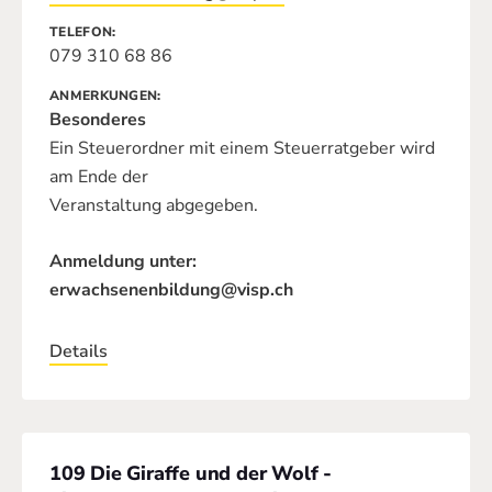
TELEFON
079 310 68 86
ANMERKUNGEN
Besonderes
Ein Steuerordner mit einem Steuerratgeber wird
am Ende der
Veranstaltung abgegeben.
Anmeldung unter:
erwachsenenbildung@visp.ch
Details
109 Die Giraffe und der Wolf -