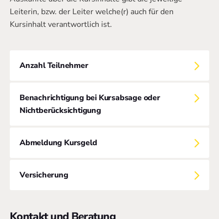
Leiterin, bzw. der Leiter welche(r) auch für den
Kursinhalt verantwortlich ist.
Anzahl Teilnehmer
Benachrichtigung bei Kursabsage oder
Nichtberücksichtigung
Abmeldung Kursgeld
Versicherung
Kontakt und Beratung