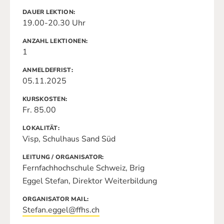
DAUER LEKTION
19.00-20.30 Uhr
ANZAHL LEKTIONEN
1
ANMELDEFRIST
05.11.2025
KURSKOSTEN
Fr. 85.00
LOKALITÄT
Visp, Schulhaus Sand Süd
LEITUNG / ORGANISATOR
Fernfachhochschule Schweiz, Brig
Eggel Stefan, Direktor Weiterbildung
ORGANISATOR MAIL
Stefan.eggel@ffhs.ch