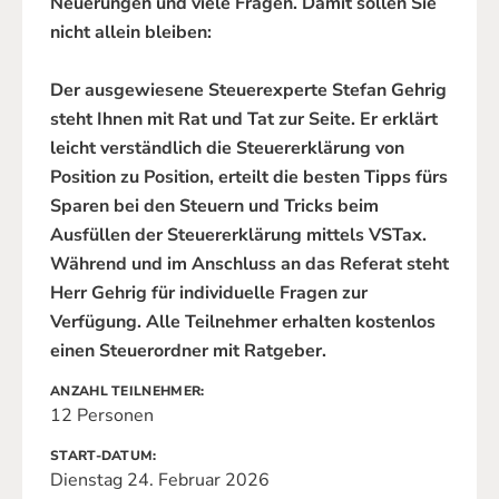
Neuerungen und viele Fragen. Damit sollen Sie
nicht allein bleiben:
Der ausgewiesene Steuerexperte Stefan Gehrig
steht Ihnen mit Rat und Tat zur Seite. Er erklärt
leicht verständlich die Steuererklärung von
Position zu Position, erteilt die besten Tipps fürs
Sparen bei den Steuern und Tricks beim
Ausfüllen der Steuererklärung mittels VSTax.
Während und im Anschluss an das Referat steht
Herr Gehrig für individuelle Fragen zur
Verfügung. Alle Teilnehmer erhalten kostenlos
einen Steuerordner mit Ratgeber.
ANZAHL TEILNEHMER
12 Personen
START-DATUM
Dienstag 24. Februar 2026