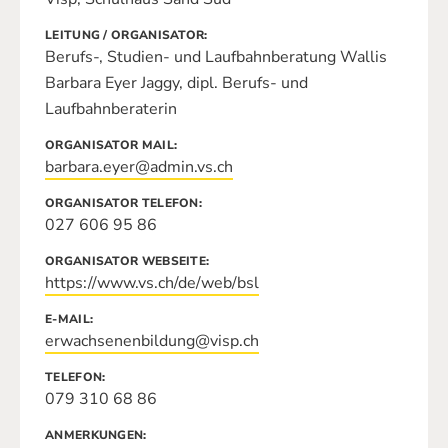
LEITUNG / ORGANISATOR
Berufs-, Studien- und Laufbahnberatung Wallis
Barbara Eyer Jaggy, dipl. Berufs- und
Laufbahnberaterin
ORGANISATOR MAIL
barbara.eyer@admin.vs.ch
ORGANISATOR TELEFON
027 606 95 86
ORGANISATOR WEBSEITE
https://www.vs.ch/de/web/bsl
E-MAIL
erwachsenenbildung@visp.ch
TELEFON
079 310 68 86
ANMERKUNGEN