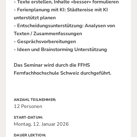
- Texte erstellen, Inhalte «besser» formulieren
- Ferienplanung mit KI: Städtereise mit KI
unterstützt planen
- Entscheidungsunterstützung: Analysen von
Texten / Zusammenfassungen
- Gesprächsvorbereitungen
- Ideen und Brainstorming Unterstützung
Das Seminar wird durch die FFHS
Fernfachhochschule Schweiz durchgeführt.
ANZAHL TEILNEHMER
12 Personen
START-DATUM
Montag, 12. Januar 2026
DAUER LEKTION