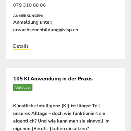
079 310 68 86
ANMERKUNGEN
Anmeldung unter:
erwachsenenbildung@visp.ch
Details
105 KI Anwendung in der Praxis
Verfügbar
Künstliche Intelligenz (KI) ist längst Teil
unseres Alltags – doch wie funktioniert sie
eigentlich? Und wie kann man sie sinnvoll im
eigenen (Berufs-)Leben einsetzen?