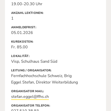
19.00-20.30 Uhr
ANZAHL LEKTIONEN
1
ANMELDEFRIST
05.01.2026
KURSKOSTEN
Fr. 85.00
LOKALITÄT
Visp, Schulhaus Sand Süd
LEITUNG / ORGANISATOR
Fernfachhochschule Schweiz, Brig
Eggel Stefan, Direktor Weiterbildung
ORGANISATOR MAIL
stefan.eggel@ffhs.ch
ORGANISATOR TELEFON