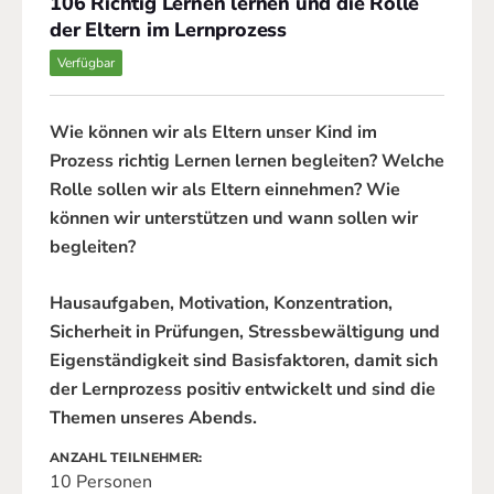
106 Richtig Lernen lernen und die Rolle
der Eltern im Lernprozess
Verfügbar
Wie können wir als Eltern unser Kind im
Prozess richtig Lernen lernen begleiten? Welche
Rolle sollen wir als Eltern einnehmen? Wie
können wir unterstützen und wann sollen wir
begleiten?
Hausaufgaben, Motivation, Konzentration,
Sicherheit in Prüfungen, Stressbewältigung und
Eigenständigkeit sind Basisfaktoren, damit sich
der Lernprozess positiv entwickelt und sind die
Themen unseres Abends.
ANZAHL TEILNEHMER
10 Personen