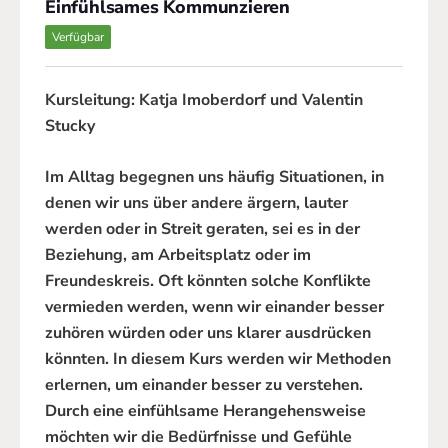
Einfühlsames Kommunzieren
Verfügbar
Kursleitung: Katja Imoberdorf und Valentin
Stucky
Im Alltag begegnen uns häufig Situationen, in
denen wir uns über andere ärgern, lauter
werden oder in Streit geraten, sei es in der
Beziehung, am Arbeitsplatz oder im
Freundeskreis. Oft könnten solche Konflikte
vermieden werden, wenn wir einander besser
zuhören würden oder uns klarer ausdrücken
könnten. In diesem Kurs werden wir Methoden
erlernen, um einander besser zu verstehen.
Durch eine einfühlsame Herangehensweise
möchten wir die Bedürfnisse und Gefühle