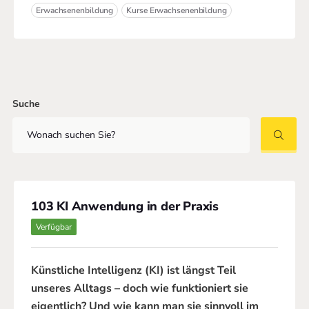
Erwachsenenbildung
Kurse Erwachsenenbildung
Suche
103 KI Anwendung in der Praxis
Verfügbar
Künstliche Intelligenz (KI) ist längst Teil
unseres Alltags – doch wie funktioniert sie
eigentlich? Und wie kann man sie sinnvoll im