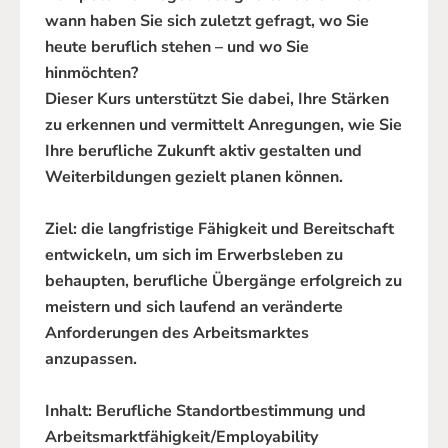
wann haben Sie sich zuletzt gefragt, wo Sie
heute beruflich stehen – und wo Sie
hinmöchten?
Dieser Kurs unterstützt Sie dabei, Ihre Stärken
zu erkennen und vermittelt Anregungen, wie Sie
Ihre berufliche Zukunft aktiv gestalten und
Weiterbildungen gezielt planen können.
Ziel: die langfristige Fähigkeit und Bereitschaft
entwickeln, um sich im Erwerbsleben zu
behaupten, berufliche Übergänge erfolgreich zu
meistern und sich laufend an veränderte
Anforderungen des Arbeitsmarktes
anzupassen.
Inhalt: Berufliche Standortbestimmung und
Arbeitsmarktfähigkeit/Employability