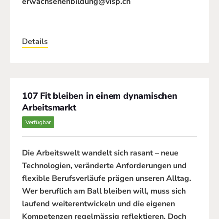
erwachsenenbildung@visp.ch
Details
107 Fit bleiben in einem dynamischen
Arbeitsmarkt
Verfügbar
Die Arbeitswelt wandelt sich rasant – neue
Technologien, veränderte Anforderungen und
flexible Berufsverläufe prägen unseren Alltag.
Wer beruflich am Ball bleiben will, muss sich
laufend weiterentwickeln und die eigenen
Kompetenzen regelmässig reflektieren. Doch