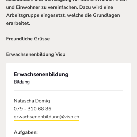
und Einwohner zu vereinfachen. Dazu wird eine
Arbeitsgruppe eingesetzt, welche die Grundlagen
erarbeitet.
Freundliche Grüsse
Erwachsenenbildung Visp
Erwachsenenbildung
Bildung
Natascha Domig
079 - 310 68 86
erwachsenenbildung@visp.ch
Aufgaben: