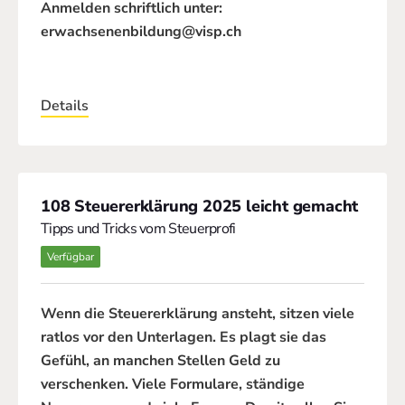
Anmelden schriftlich unter:
erwachsenenbildung@visp.ch
Details
108 Steuererklärung 2025 leicht gemacht
Tipps und Tricks vom Steuerprofi
Verfügbar
Wenn die Steuererklärung ansteht, sitzen viele
ratlos vor den Unterlagen. Es plagt sie das
Gefühl, an manchen Stellen Geld zu
verschenken. Viele Formulare, ständige