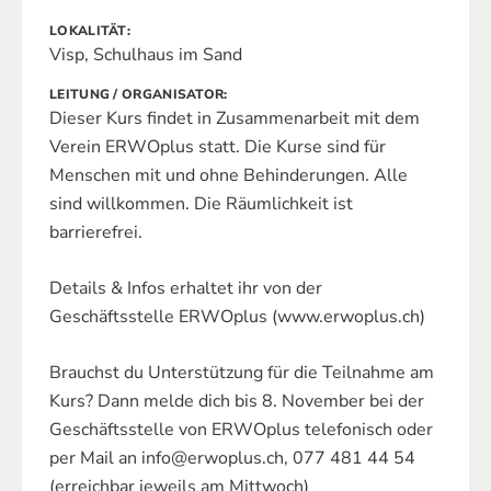
LOKALITÄT
Visp, Schulhaus im Sand
LEITUNG / ORGANISATOR
Dieser Kurs findet in Zusammenarbeit mit dem
Verein ERWOplus statt. Die Kurse sind für
Menschen mit und ohne Behinderungen. Alle
sind willkommen. Die Räumlichkeit ist
barrierefrei.
Details & Infos erhaltet ihr von der
Geschäftsstelle ERWOplus (www.erwoplus.ch)
Brauchst du Unterstützung für die Teilnahme am
Kurs? Dann melde dich bis 8. November bei der
Geschäftsstelle von ERWOplus telefonisch oder
per Mail an info@erwoplus.ch, 077 481 44 54
(erreichbar jeweils am Mittwoch)