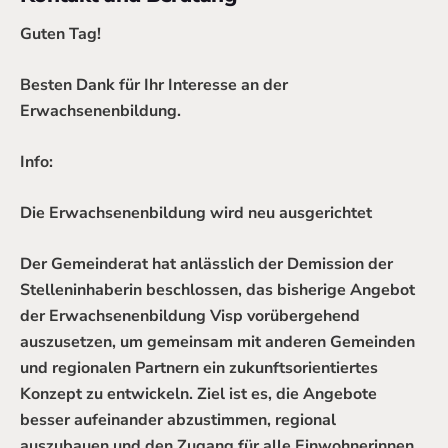
Guten Tag!
Besten Dank für Ihr Interesse an der
Erwachsenenbildung.
Info:
Die Erwachsenenbildung wird neu ausgerichtet
Der Gemeinderat hat anlässlich der Demission der
Stelleninhaberin beschlossen, das bisherige Angebot
der Erwachsenenbildung Visp vorübergehend
auszusetzen, um gemeinsam mit anderen Gemeinden
und regionalen Partnern ein zukunftsorientiertes
Konzept zu entwickeln. Ziel ist es, die Angebote
besser aufeinander abzustimmen, regional
auszubauen und den Zugang für alle Einwohnerinnen