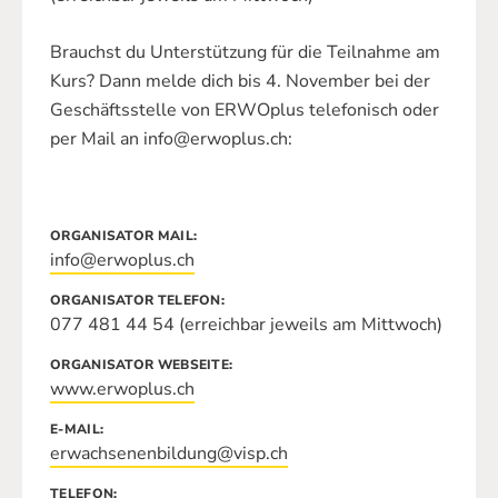
Brauchst du Unterstützung für die Teilnahme am
Kurs? Dann melde dich bis 4. November bei der
Geschäftsstelle von ERWOplus telefonisch oder
per Mail an info@erwoplus.ch:
ORGANISATOR MAIL
info@erwoplus.ch
ORGANISATOR TELEFON
077 481 44 54 (erreichbar jeweils am Mittwoch)
ORGANISATOR WEBSEITE
www.erwoplus.ch
E-MAIL
erwachsenenbildung@visp.ch
TELEFON