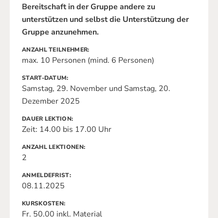
Bereitschaft in der Gruppe andere zu
unterstützen und selbst die Unterstützung der
Gruppe anzunehmen.
ANZAHL TEILNEHMER
max. 10 Personen (mind. 6 Personen)
START-DATUM
Samstag, 29. November und Samstag, 20.
Dezember 2025
DAUER LEKTION
Zeit: 14.00 bis 17.00 Uhr
ANZAHL LEKTIONEN
2
ANMELDEFRIST
08.11.2025
KURSKOSTEN
Fr. 50.00 inkl. Material