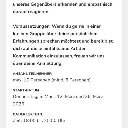
unseres Gegenübers erkennen und empathisch
darauf reagieren.
Voraussetzungen: Wenn du gerne in einer
kleinen Gruppe über deine persönlichen
Erfahrungen sprechen möchtest und bereit bist,
dich auf diese einfühlsame Art der
Kommunikation einzulassen, freuen wir uns
über deine Anmeldung.
ANZAHL TEILNEHMER
max. 10 Personen (mind. 6 Personen)
START-DATUM
Donnerstag, 5. März, 12. März und 26. März
2026
DAUER LEKTION
Zeit: 18.00 bis 20.00 Uhr