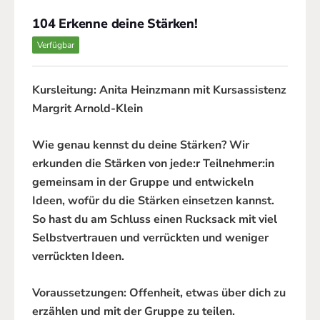
104 Erkenne deine Stärken!
Verfügbar
Kursleitung: Anita Heinzmann mit Kursassistenz
Margrit Arnold-Klein
Wie genau kennst du deine Stärken? Wir
erkunden die Stärken von jede:r Teilnehmer:in
gemeinsam in der Gruppe und entwickeln
Ideen, wofür du die Stärken einsetzen kannst.
So hast du am Schluss einen Rucksack mit viel
Selbstvertrauen und verrückten und weniger
verrückten Ideen.
Voraussetzungen: Offenheit, etwas über dich zu
erzählen und mit der Gruppe zu teilen.