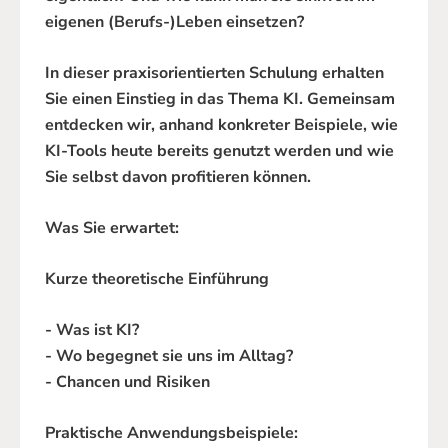
eigenen (Berufs-)Leben einsetzen?
In dieser praxisorientierten Schulung erhalten
Sie einen Einstieg in das Thema KI. Gemeinsam
entdecken wir, anhand konkreter Beispiele, wie
KI-Tools heute bereits genutzt werden und wie
Sie selbst davon profitieren können.
Was Sie erwartet:
Kurze theoretische Einführung
- Was ist KI?
- Wo begegnet sie uns im Alltag?
- Chancen und Risiken
Praktische Anwendungsbeispiele: