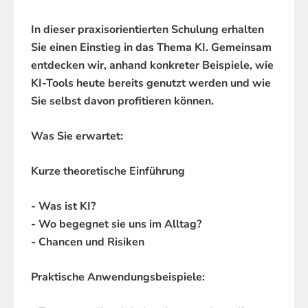
In dieser praxisorientierten Schulung erhalten
Sie einen Einstieg in das Thema KI. Gemeinsam
entdecken wir, anhand konkreter Beispiele, wie
KI-Tools heute bereits genutzt werden und wie
Sie selbst davon profitieren können.
Was Sie erwartet:
Kurze theoretische Einführung
- Was ist KI?
- Wo begegnet sie uns im Alltag?
- Chancen und Risiken
Praktische Anwendungsbeispiele: