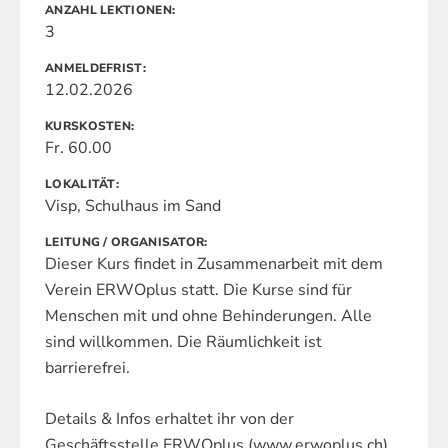
ANZAHL LEKTIONEN
3
ANMELDEFRIST
12.02.2026
KURSKOSTEN
Fr. 60.00
LOKALITÄT
Visp, Schulhaus im Sand
LEITUNG / ORGANISATOR
Dieser Kurs findet in Zusammenarbeit mit dem
Verein ERWOplus statt. Die Kurse sind für
Menschen mit und ohne Behinderungen. Alle
sind willkommen. Die Räumlichkeit ist
barrierefrei.
Details & Infos erhaltet ihr von der
Geschäftsstelle ERWOplus (www.erwoplus.ch)